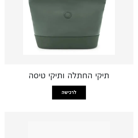
תיקי החתלה ותיקי טיסה
לרכישה