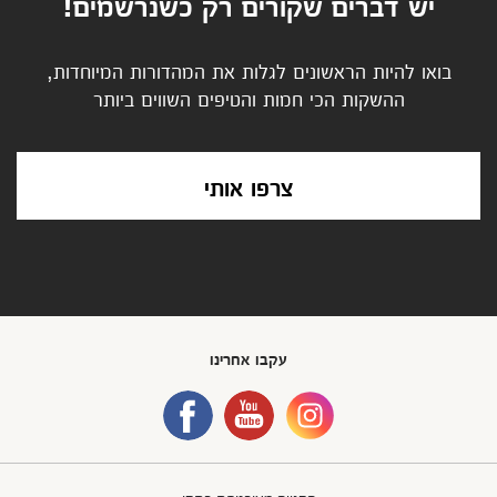
יש דברים שקורים רק כשנרשמים!
בואו להיות הראשונים לגלות את המהדורות המיוחדות,
ההשקות הכי חמות והטיפים השווים ביותר
צרפו אותי
עקבו אחרינו