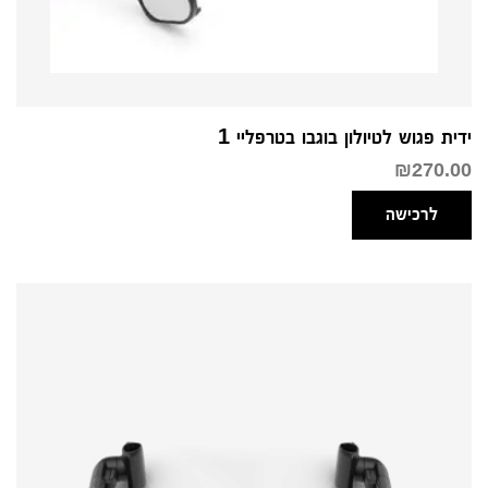
ידית פגוש לטיולון בוגבו בטרפליי 1
₪
270.00
לרכישה