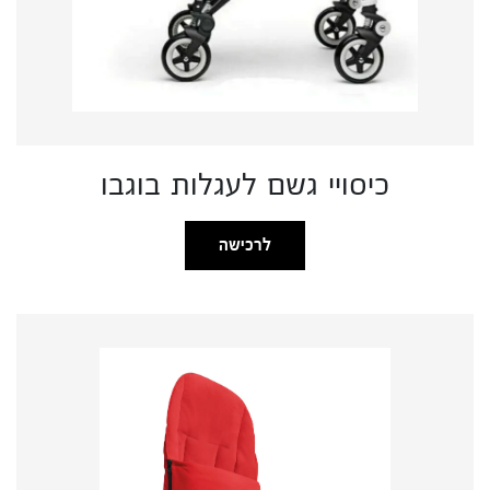
כיסויי גשם לעגלות בוגבו
לרכישה