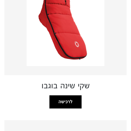
שקי שינה בוגבו
לרכישה