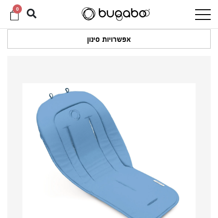
0
אפשרויות סינון