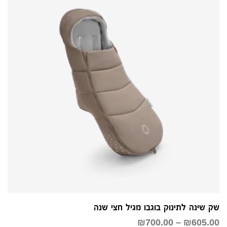
שק שינה לתינוק בוגבו מגיל חצי שנה
טווח
₪
700.00
–
₪
605.00