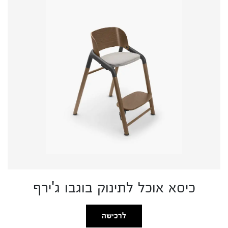
כיסא אוכל לתינוק בוגבו ג'ירף
לרכישה