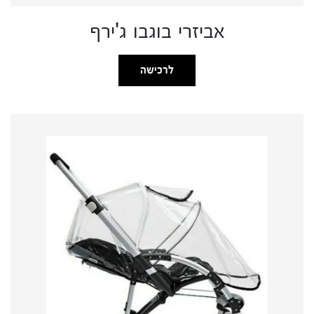
אביזרי בוגבו ג'ירף
לרכישה