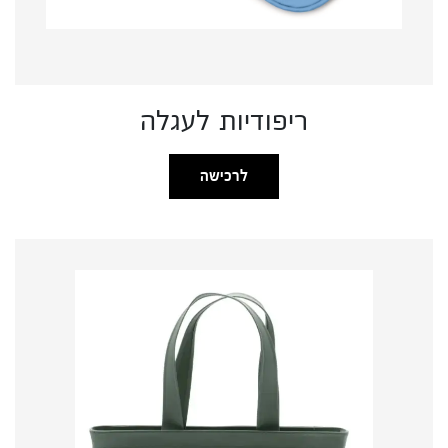
ריפודיות לעגלה
לרכישה