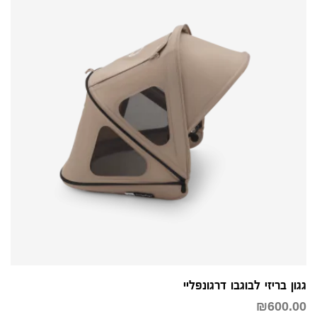
גגון בריזי לבוגבו דרגונפליי
₪
600.00