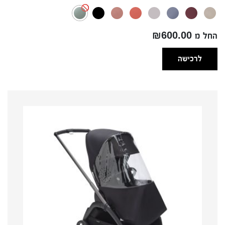
החל מ ₪600.00
לרכישה