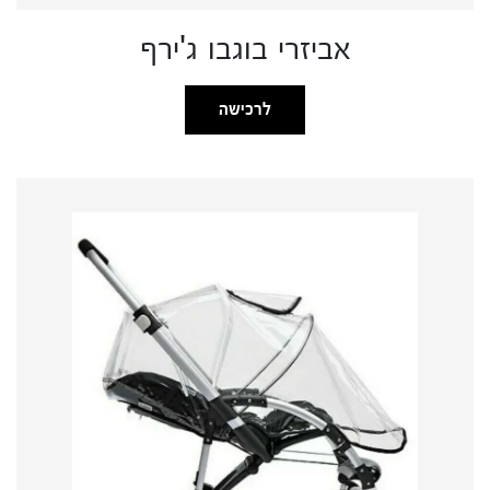
אביזרי בוגבו ג'ירף
לרכישה