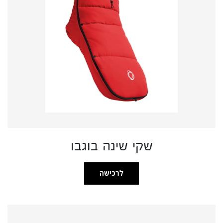
שקי שינה בוגבו
לרכישה