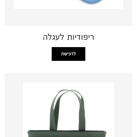
ריפודיות לעגלה
לרכישה