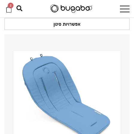
2
אפשרויות סינון