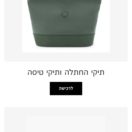
תיקי החתלה ותיקי טיסה
לרכישה