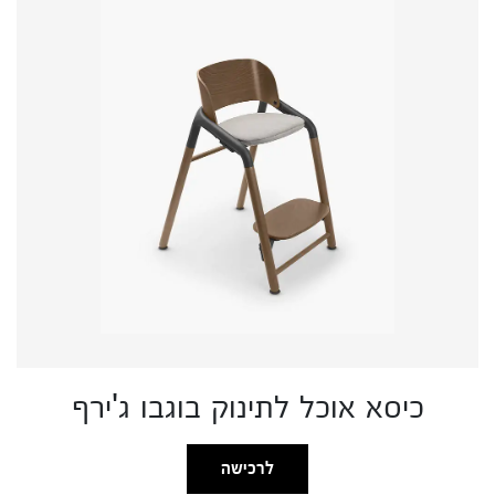
כיסא אוכל לתינוק בוגבו ג'ירף
לרכישה