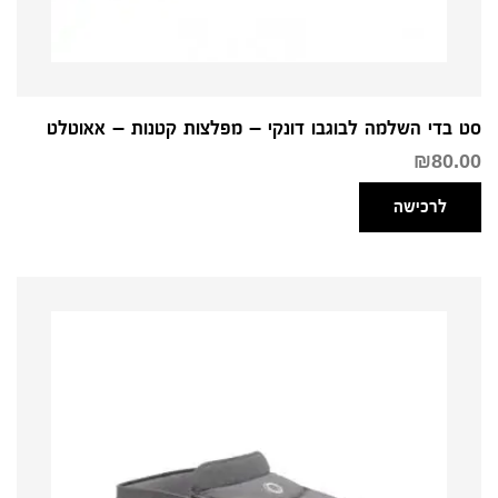
סט בדי השלמה לבוגבו דונקי – מפלצות קטנות – אאוטלט
₪
80.00
לרכישה