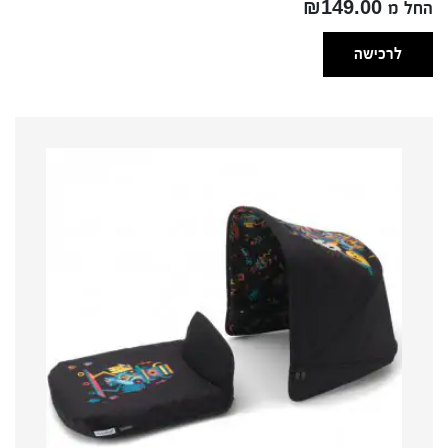
החל מ ₪149.00
לרכישה