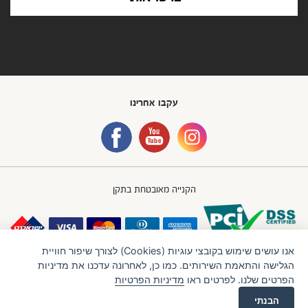
עקבו אחרינו
הקנייה מאובטחת בתקן
אנו עושים שימוש בקובצי עוגיות (Cookies) לצורך שיפור חוויית
הגלישה והתאמת השירותים. כמו כן, לאחרונה עדכנו את מדיניות
הפרטים שלנו. לפרטים ראו
מדיניות הפרטיות
חברת IBB GROUP (איי.בי.בי. גרופ) בע"מ
תנאי שימוש
מדיניות פרטיות
הבנתי
LTU
Created by