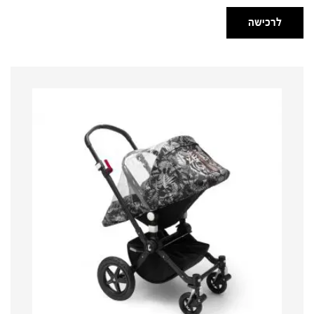
לרכישה