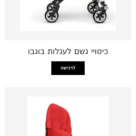
כיסויי גשם לעגלות בוגבו
לרכישה