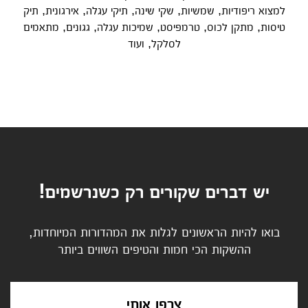
למצוא ריפודיות, שמשיות, שקי שינה, תיקי עגלה, אירגונית, תיק
טיסות, מתקן לכוס, טרמפיסט, שמיכות עגלה, גגונים, מתאמים
לסלקל, ועוד
יש דברים שקורים רק כשנרשמים!
בואו להיות הראשונים לגלות את המהדורות המיוחדות,
ההשקות הכי חמות והטיפים השווים ביותר
צרפו אותי