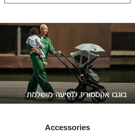
Accessories