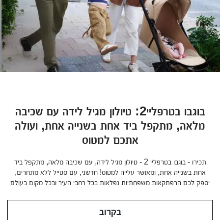
בוגבו בטרפליי2: טיולון מגיל לידה עם שכיבה
מלאה, מתקפל ביד אחת בשנייה אחת, ועולה
אתכם למטוס
תכירו - בוגבו בטרפליי 2 - טיולון מגיל לידה, עם שכיבה מלאה, מתקפל ביד
אחת בשנייה אחת, ומאושר עלייה למטוס! חדשני, עם סטייל ללא מתחרים,
ספרו לי עוד
יספק לכם הרפתקאות משפחתיות נפלאות בכל רחבי העיר ובכל מקום בעולם
בקרוב