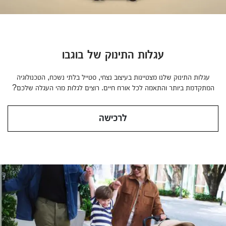
עגלות התינוק של בוגבו
עגלות התינוק שלנו מצטיינות בעיצוב נצחי, סטייל בלתי נשכח, הטכנולוגיה
המתקדמת ביותר והתאמה לכל אורח חיים. רוצים לגלות מהי העגלה שלכם?
בוגבו בטרפליי 2
לרכישה