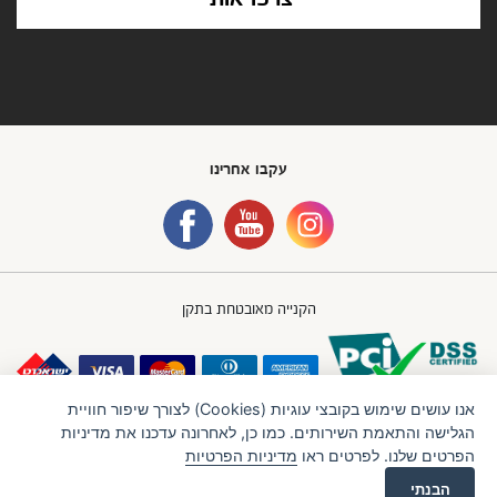
עקבו אחרינו
הקנייה מאובטחת בתקן
אנו עושים שימוש בקובצי עוגיות (Cookies) לצורך שיפור חוויית
הגלישה והתאמת השירותים. כמו כן, לאחרונה עדכנו את מדיניות
הפרטים שלנו. לפרטים ראו
מדיניות הפרטיות
חברת IBB GROUP (איי.בי.בי. גרופ) בע"מ
תנאי שימוש
מדיניות פרטיות
הבנתי
LTU