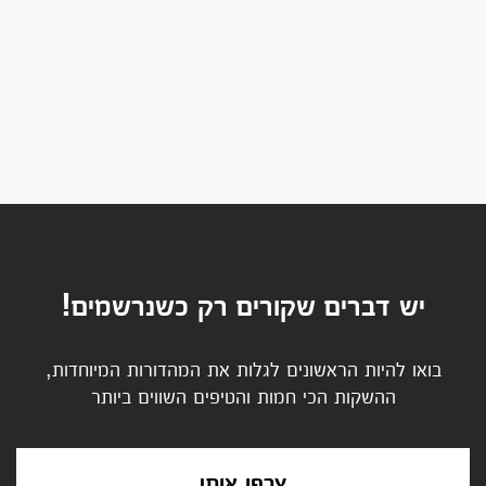
יש דברים שקורים רק כשנרשמים!
בואו להיות הראשונים לגלות את המהדורות המיוחדות,
ההשקות הכי חמות והטיפים השווים ביותר
צרפו אותי