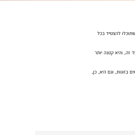
שתוכלו להצטייד בכל
זה, והיא קטנה יותר
 בזוגות, וגם היא, כן,