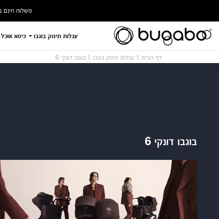
משלוח חינם ברכישה ב
עגלות תינוק בוגבו
כיסא אוכל 
דף הבית
עגלות תינוק בוגבו
בוגבו דונקי 6
בוגבו דונקי 6