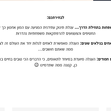
לבחירתכם:
עגלת תינוק עתידנית המגיעה עם המון אחסון כך 
החטיפים והצעצועים להרפתקאות משפחתיות נהדרות
העגלה מאפשרת לאחים לגלות יחד את העולם זה לצד 
ממה שאתם חושבים…
העגלה מיועדת במיוחד לתאומים, כי הדברים הכי טובים בחיים באים
כן, קטנה ממה שתדמיינו 😉