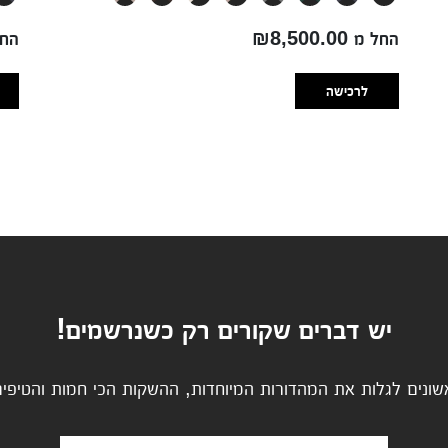
החל מ ₪8,500.00
החל מ 
לרכישה
יש דברים שקורים רק כשנרשמים!
שונים לגלות את המהדורות המיוחדות, ההשקות הכי חמות והטיפים