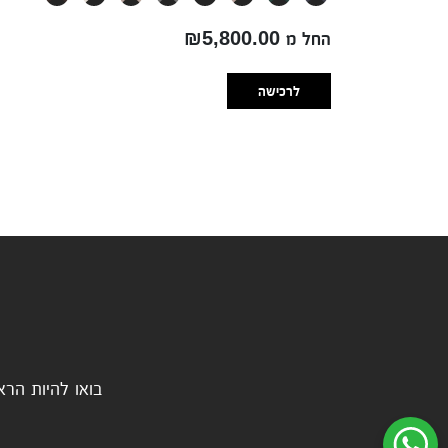
החל מ ₪5,800.00
לרכישה
בואו להיות הרא