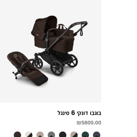
בוגבו דונקי 6 סינגל
₪
5800.00