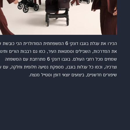
הכירו את עגלת בוגבו דונקי 6 המשפחתית המודולרית הכי כובש
את המדרכות, השבילים וסמטאות העיר, כמו גם רבבות הורים ותינו
שמחים מכל רחבי העולם. בוגבו דונקי 6 מתרחבת עם המשפחה
וצרכיה, וכמו כל עגלות בוגבו, מספקת נסיעה חלומית וחלקה, עם 
שיפורים חדשניים, ביצועים יוצאי דופן וסטייל מנצח.