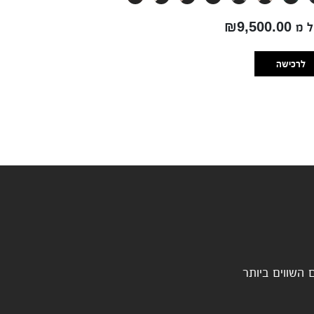
₪9,500.00
לרכישה
 השווים ביותר