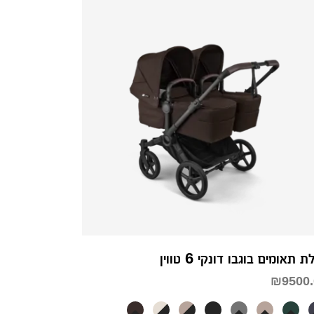
 תאומים בוגבו דונקי 6 טווין
₪
9500