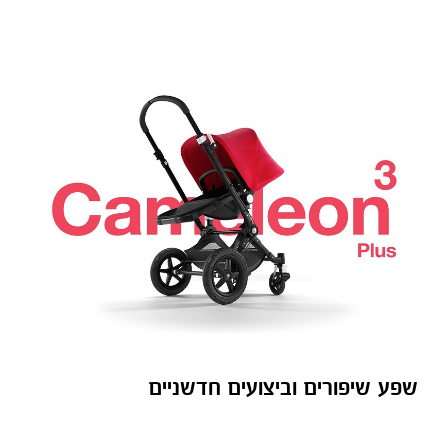
שפע שיפורים וביצועים חדשניים