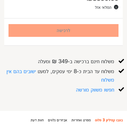
המלאי אזל
לרכישה
משלוח חינם ברכישה ב-349 ₪ ומעלה
משלוח עד הבית כ-8 ימי עסקים, למעט
ישובים בהם אין
משלוח
חפשו משווק מורשה
בוגבו קמיליון 3 פלוס
מפרט ואחריות
אביזרים נלווים
חוות דעת