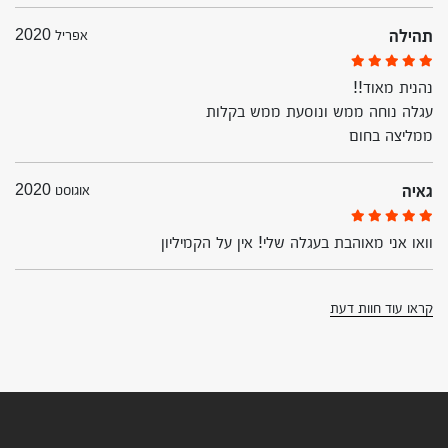
תהילה
אפריל 2020
נהנית מאוד!!
עגלה נוחה ממש ונוסעת ממש בקלות
ממליצה בחום
גאיה
אוגוסט 2020
וואו אני מאוהבת בעגלה שלי! אין על הקמיליון
קראו עוד חוות דעת