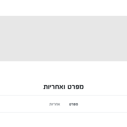
מפרט ואחריות
מפרט
אחריות