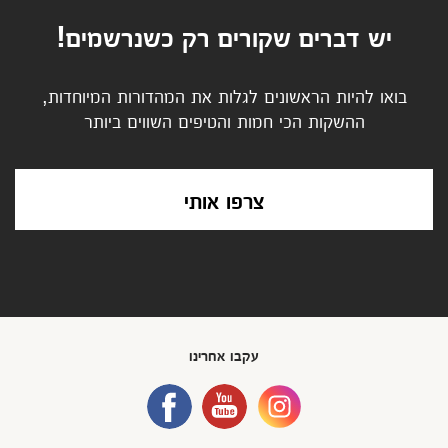
יש דברים שקורים רק כשנרשמים!
בואו להיות הראשונים לגלות את המהדורות המיוחדות,
ההשקות הכי חמות והטיפים השווים ביותר
צרפו אותי
עקבו אחרינו