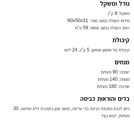
גודל ומשקל
משקל: 9 ק"ג
מידות העגלה במצב סגור: 90x50x31
רוחב העגלה במצב פתוח: 59 ס"מ
קיבולת
קיבולת סל אחסון תחתון: 5 ק"ג, 24 ליטר
מנחים
ישיבה: 90 מעלות
מנוחה: 140 מעלות
שכיבה: 180 מעלות
בדים והוראות כביסה
ניתן לכבס במכונת כביסה בדי עריסה, מושב וגגון בתוכנית ללא סחיטה, 30
מעלות, ייבוש בצל