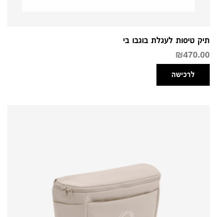
תיק טיסות לעגלת בוגבו בי
₪
470.00
לרכישה