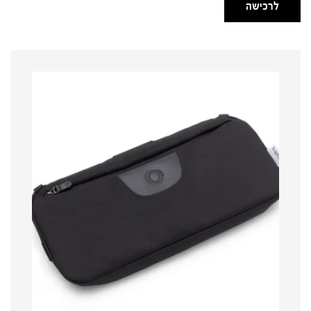
לרכישה