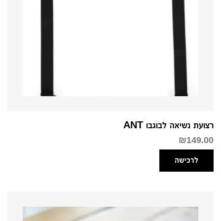
רצועת נשיאה לבוגבו ANT
₪
149.00
לרכישה