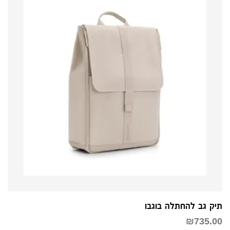
תיק גב להחתלה בוגבו
₪
735.00