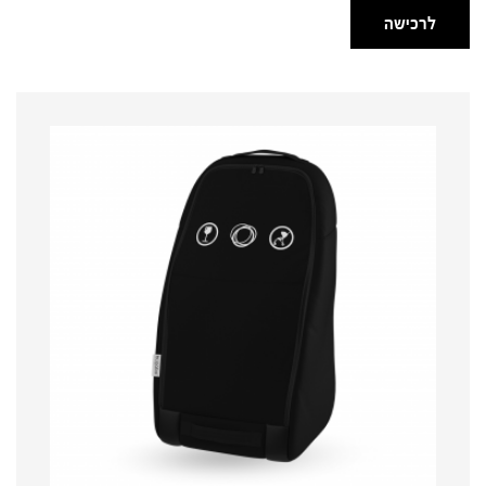
לרכישה