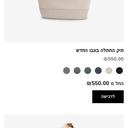
תיק החתלה בוגבו החדש
₪
550.00
החל מ ₪550.00
לרכישה