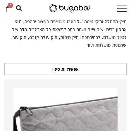
0
תיקי החתלה ותיקי טיסה של בוגבו מצטיינים בעיצוב יפהפה, תאי
אחסון רבים ושימושיים ושטח רחב לנשיאת כל האביזרים הדרושים
לטיול מושלם. לבחירתכם: תיק טיסות, תיק עגלה קנבס, תיק עור,
אירגונית מושלמת ועוד
אפשרויות סינון