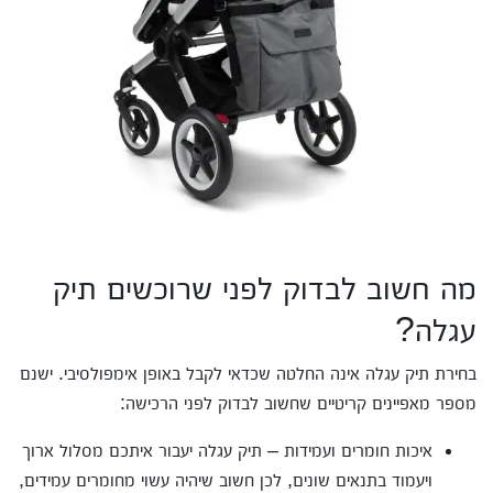
מה חשוב לבדוק לפני שרוכשים תיק
עגלה?
בחירת תיק עגלה אינה החלטה שכדאי לקבל באופן אימפולסיבי. ישנם
מספר מאפיינים קריטיים שחשוב לבדוק לפני הרכישה:
איכות חומרים ועמידות – תיק עגלה יעבור איתכם מסלול ארוך
ויעמוד בתנאים שונים, לכן חשוב שיהיה עשוי מחומרים עמידים,