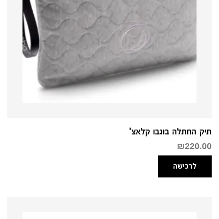
תיק החתלה בוגבו קלאצ'
₪
220.00
לרכישה