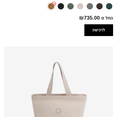
החל מ ₪735.00
לרכישה