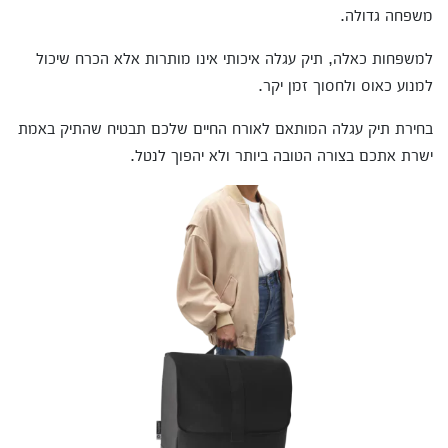
משפחה גדולה.
למשפחות כאלה, תיק עגלה איכותי אינו מותרות אלא הכרח שיכול
למנוע כאוס ולחסוך זמן יקר.
בחירת תיק עגלה המותאם לאורח החיים שלכם תבטיח שהתיק באמת
ישרת אתכם בצורה הטובה ביותר ולא יהפוך לנטל.