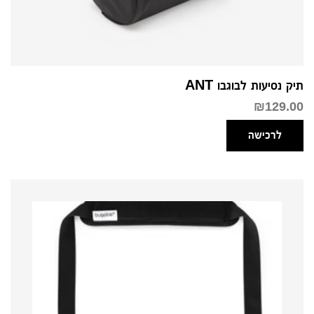
תיק נסיעות לבוגבו ANT
₪
129.00
לרכישה