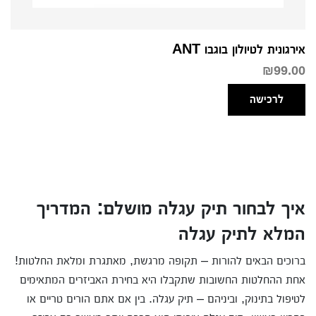
אירגונית לטיולון בוגבו ANT
₪
99.00
לרכישה
איך לבחור תיק עגלה מושלם: המדריך
המלא לתיק עגלה
ברוכים הבאים להורות – תקופה מרגשת, מאתגרת ומלאת החלטות!
אחת ההחלטות החשובות שתקבלו היא בחירת האביזרים המתאימים
לטיפול בתינוק, וביניהם – תיק עגלה. בין אם אתם הורים טריים או