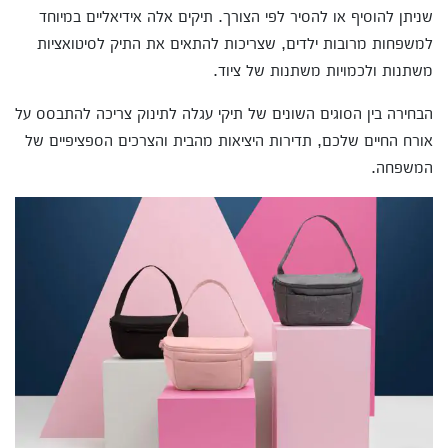
שניתן להוסיף או להסיר לפי הצורך. תיקים אלה אידיאליים במיוחד
למשפחות מרובות ילדים, שצריכות להתאים את התיק לסיטואציות
משתנות ולכמויות משתנות של ציוד.
הבחירה בין הסוגים השונים של תיקי עגלה לתינוק צריכה להתבסס על
אורח החיים שלכם, תדירות היציאות מהבית והצרכים הספציפיים של
המשפחה.