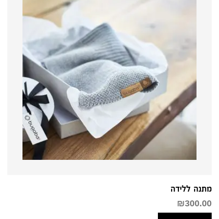
מתנה ללידה
₪
300.00