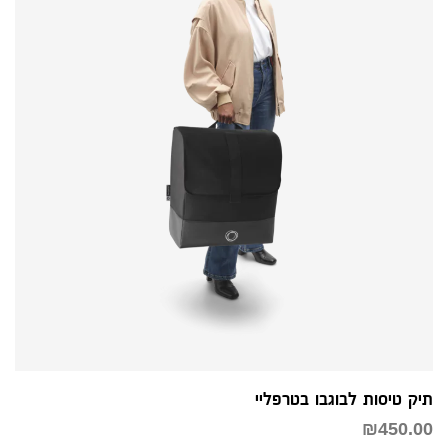
תיק טיסות לבוגבו בטרפליי
₪
450.00