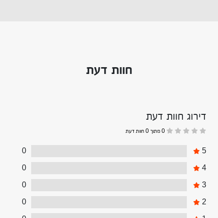
חוות דעת
דירוג חוות דעת
0 מתוך 0 חוות דעת
0
5
0
4
0
3
0
2