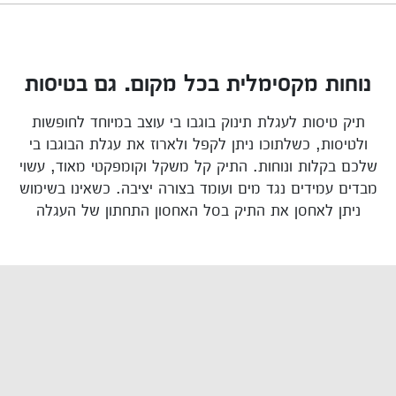
נוחות מקסימלית בכל מקום. גם בטיסות
תיק טיסות לעגלת תינוק בוגבו בי עוצב במיוחד לחופשות
ולטיסות, כשלתוכו ניתן לקפל ולארוז את עגלת הבוגבו בי
שלכם בקלות ונוחות. התיק קל משקל וקומפקטי מאוד, עשוי
מבדים עמידים נגד מים ועומד בצורה יציבה. כשאינו בשימוש
ניתן לאחסן את התיק בסל האחסון התחתון של העגלה