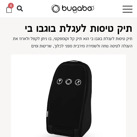
0
תיק טיסות לעגלת בוגבו בי
תיק טיסות לעגלת בוגבו בי הוא תיק קל וקומפקטי, בו ניתן לקפל ולארוז את
העגלה לטיסה נוחה ולשמירה מירבית מפני לכלוך, שריטות ומים