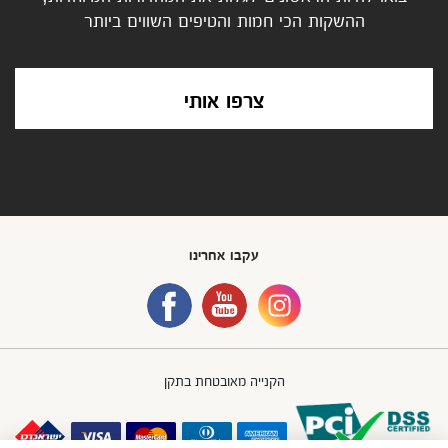
ההשקות הכי חמות והטיפים השווים ביותר
צרפו אותי
עקבו אחרינו
הקנייה מאובטחת בתקן