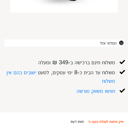
המלאי אזל
משלוח חינם ברכישה ב-349 ₪ ומעלה
משלוח עד הבית כ-8 ימי עסקים, למעט
ישובים בהם אין
משלוח
חפשו משווק מורשה
תיק טיסות לעגלת בוגבו בי
חוות דעת