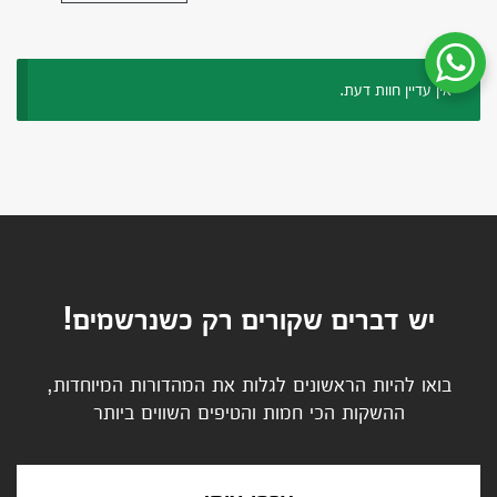
שיחת ווטסאפ עם שירות הלקוחות
אין עדיין חוות דעת.
יש דברים שקורים רק כשנרשמים!
בואו להיות הראשונים לגלות את המהדורות המיוחדות,
ההשקות הכי חמות והטיפים השווים ביותר