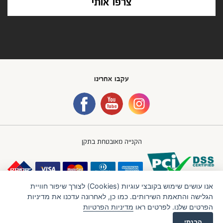
צרפו אותי
עקבו אחרינו
הקנייה מאובטחת בתקן
אנו עושים שימוש בקובצי עוגיות (Cookies) לצורך שיפור חוויית
הגלישה והתאמת השירותים. כמו כן, לאחרונה עדכנו את מדיניות
הפרטים שלנו. לפרטים ראו
מדיניות הפרטיות
חברת IBB GROUP (איי.בי.בי. גרופ) בע"מ
תנאי שימוש
מדיניות פרטיות
הבנתי