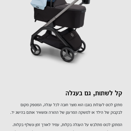
קל לשתות, גם בעגלה
מתקן לכוס לעגלות בוגבו הוא מוצר חובה לכל עגלה, המספק מקום
לבקבוק של הילד או למשקה המרענן של ההורה ומשאיר אותם בהישג יד.
המתקן לכוס מתלבש על העגלה בקלות, עמיד לאורך זמן ונשלף בקלות.