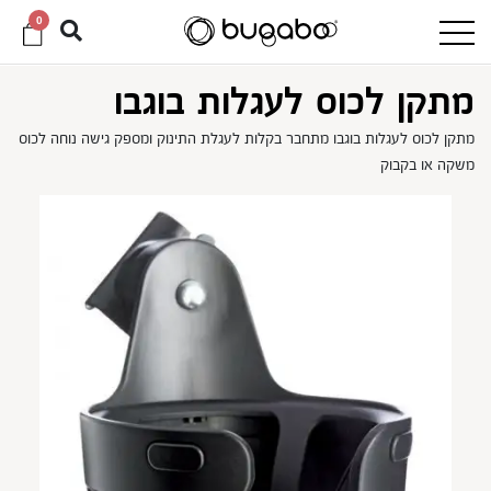
0
מתקן לכוס לעגלות בוגבו
מתקן לכוס לעגלות בוגבו מתחבר בקלות לעגלת התינוק ומספק גישה נוחה לכוס
משקה או בקבוק