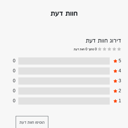
חוות דעת
דירוג חוות דעת
0 מתוך 0 חוות דעת
0
5
0
4
0
3
0
2
0
1
הוסיפו חוות דעת