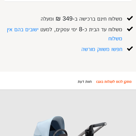
משלוח חינם ברכישה ב-349 ₪ ומעלה
משלוח עד הבית כ-8 ימי עסקים, למעט
ישובים בהם אין
משלוח
חפשו משווק מורשה
מתקן לכוס לעגלות בוגבו
חוות דעת