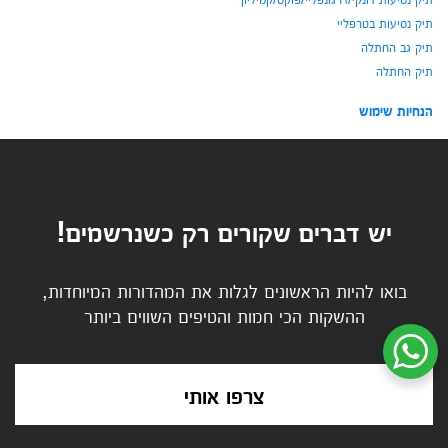
תיק נסיעות בטרפליי
תיק גב החתלה
תיק החתלה
הנחיות שימוש
יש דברים שקורים רק כשנרשמים!
בואו להיות הראשונים לגלות את המהדורות המיוחדות,
ההשקות הכי חמות והטיפים השווים ביותר
שיחת ווטסאפ עם שירות הלקוחות
צרפו אותי