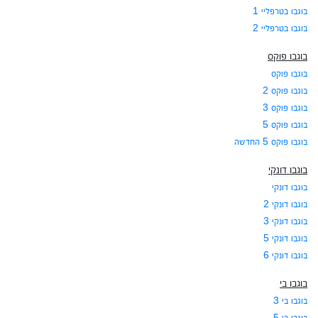
בוגבו בטרפליי 1
בוגבו בטרפליי 2
בוגבו פוקס
בוגבו פוקס
בוגבו פוקס 2
בוגבו פוקס 3
בוגבו פוקס 5
בוגבו פוקס 5 החדשה
בוגבו דונקי
בוגבו דונקי
בוגבו דונקי 2
בוגבו דונקי 3
בוגבו דונקי 5
בוגבו דונקי 6
בוגבו בי
בוגבו בי 3
בוגבו בי 5