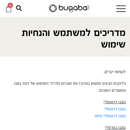
0
מדריכים למשתמש והנחיות
שימוש
לקוחות יקרים,
בלינקים הבאים תמצאו במרוכז את חוברות מדריכי השימוש של דגמי בוגבו
והמוצרים השונים:
בוגבו דרגונפליי
בוגבו דרגונפלי
בוגבו דרגונפליי פלוס
בוגבו בטרפליי