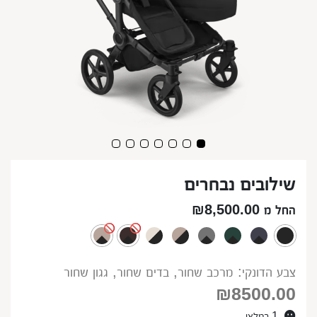
שילובים נבחרים
החל מ ₪8,500.00
צבע הדונקי: מרכב שחור, בדים שחור, גגון שחור
₪
8500.00
1 במלאי