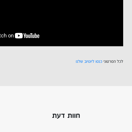
לכל הסרטוני
כנסו ליוטיוב שלנו
חוות דעת