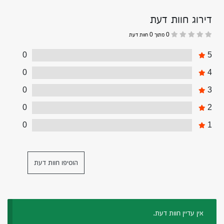
דירוג חוות דעת
0 מתוך 0 חוות דעת
0
5
0
4
0
3
0
2
0
1
הוסיפו חוות דעת
אין עדיין חוות דעת.