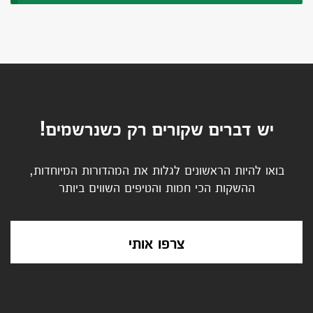
יש דברים שקורים רק כשנרשמים!
בואו להיות הראשונים לגלות את המהדורות המיוחדות,
ההשקות הכי חמות והטיפים השווים ביותר
צרפו אותי