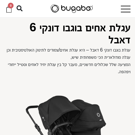
0
עגלת אחים בוגבו דונקי 6
דאבל
עגלת בוגבו דונקי 6 דאבל – היא עגלת אחים/צמודים לתינוק האולטימטיבית וכן
עגלה מודולארית הכי משפחתית שיש,
המציעה שלל שכלולים חדשניים, מעבר קל בין עגלת יחיד לאחים וסטייל ייחודי
ויפהפה.