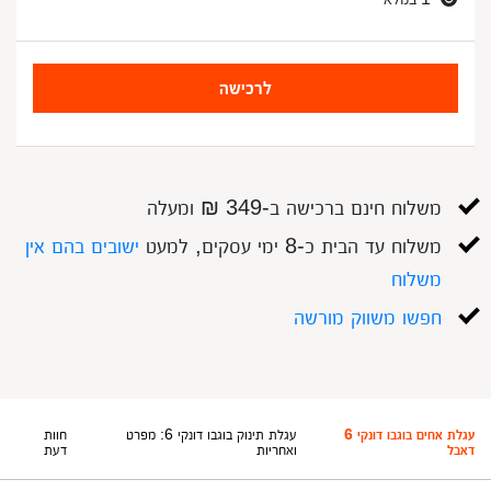
לרכישה
משלוח חינם ברכישה ב-349 ₪ ומעלה
משלוח עד הבית כ-8 ימי עסקים, למעט
ישובים בהם אין
משלוח
חפשו משווק מורשה
עגלת אחים בוגבו דונקי 6
עגלת תינוק בוגבו דונקי 6: מפרט
חוות
דאבל
ואחריות
דעת