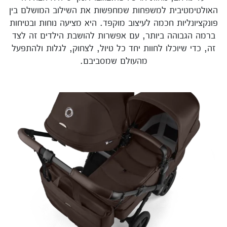
האולטימטיבית למשפחות שמחפשות את השילוב המושלם בין
פונקציונליות חכמה לעיצוב מוקפד. היא מציעה נוחות ובטיחות
ברמה הגבוהה ביותר, עם אפשרות להושבת הילדים זה לצד
זה, כדי שיוכלו לחוות יחד כל טיול, לצחוק, לגלות ולהתפעל
מהעולם שמסביבם.