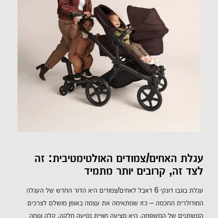
עגלת האחים/צמודים האולטימטיבית: זה
לצד זה, קרובים יותר מתמיד
עגלת בוגבו דונקי 6 דאבל לאחים/צמודים היא הדור החדש של העגלה
המודולרית החכמה – כזו שמתאימה את עצמה באופן מושלם לצרכים
המשתנים של המשפחה. היא מציעה חוויית נסיעה חלקה, קלה ונוחה