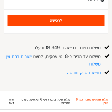
לרכישה
משלוח חינם ברכישה ב-349 ₪ ומעלה
משלוח עד הבית כ-8 ימי עסקים, למעט
ישובים בהם אין
משלוח
חפשו משווק מורשה
עגלת תאומים בוגבו דונקי 6
עגלת תינוק בוגבו דונקי 6 תאומים: מפרט
חוות
טווין
ואחריות
דעת