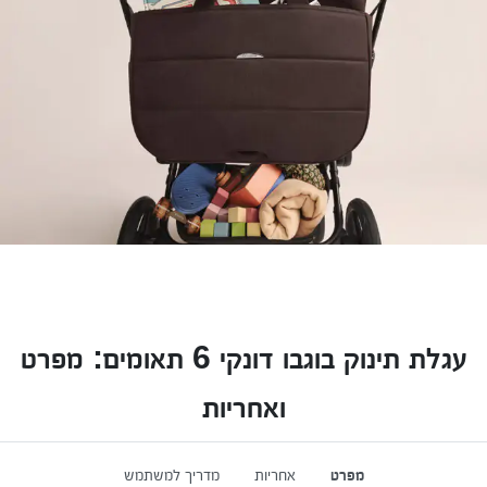
עגלת תינוק בוגבו דונקי 6 תאומים: מפרט
ואחריות
מפרט
אחריות
מדריך למשתמש