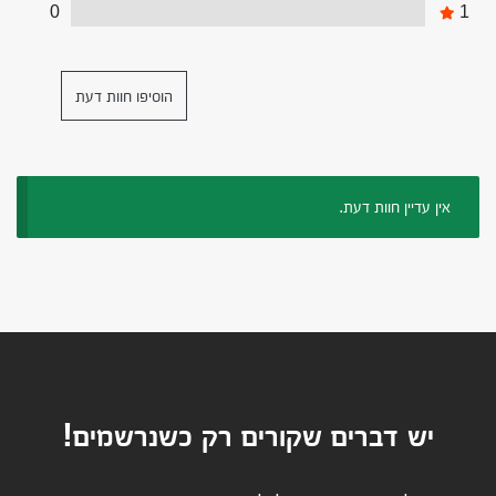
0
1
הוסיפו חוות דעת
אין עדיין חוות דעת.
יש דברים שקורים רק כשנרשמים!