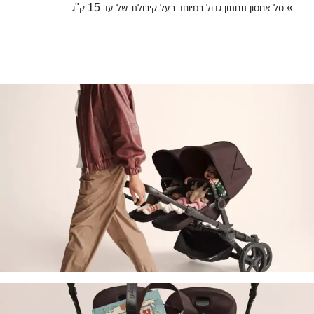
» סל אחסון תחתון גדול במיוחד בעל קיבולת של עד 15 ק"ג