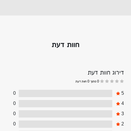
חוות דעת
דירוג חוות דעת
0 מתוך 0 חוות דעת
0
5
0
4
0
3
0
2