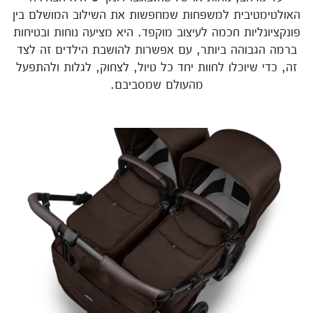
האולטימטיבית למשפחות שמחפשות את השילוב המושלם בין
פונקציונליות חכמה לעיצוב מוקפד. היא מציעה נוחות ובטיחות
ברמה הגבוהה ביותר, עם אפשרות להושבת הילדים זה לצד
זה, כדי שיוכלו לחוות יחד כל טיול, לצחוק, לגלות ולהתפעל
מהעולם שמסביבם.