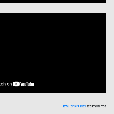
לכל הסרטונים
כנסו ליוטיוב שלנו