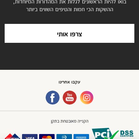
בואו להיות הראשונים לגלות את המהדורות המיוחדות,
ההשקות הכי חמות והטיפים השווים ביותר
צרפו אותי
עקבו אחרינו
הקנייה מאובטחת בתקן