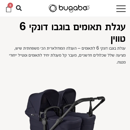
0
עגלת תאומים בוגבו דונקי 6
טווין
עגלת בוגבו דונקי 6 לתאומים – העגלה המודולארית הכי משפחתית שיש,
מציעה שלל שכלולים חדשניים, מעבר קל מעגלת יחיד לתאומים וסטייל ייחודי
מנצח.