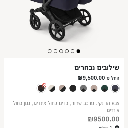
שילובים נבחרים
החל מ ₪9,500.00
צבע הדונקי: מרכב שחור, בדים כחול אינדיגו, גגון כחול
אינדיגו
₪
9500.00
1 במלאי