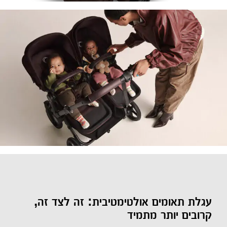
עגלת תאומים אולטימטיבית: זה לצד זה,
קרובים יותר מתמיד