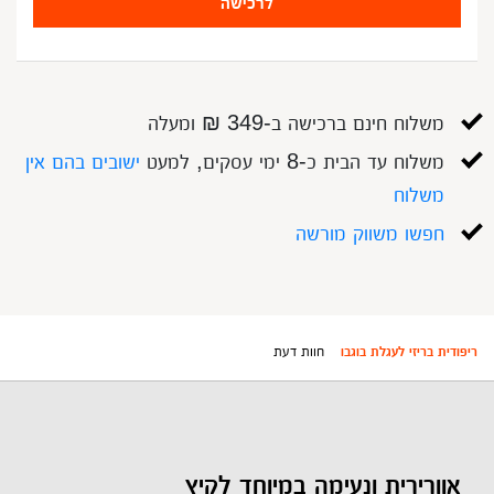
לרכישה
משלוח חינם ברכישה ב-349 ₪ ומעלה
משלוח עד הבית כ-8 ימי עסקים, למעט
ישובים בהם אין
משלוח
חפשו משווק מורשה
ריפודית בריזי לעגלת בוגבו
חוות דעת
אוורירית ונעימה במיוחד לקיץ