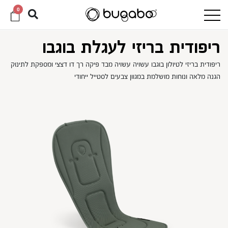
0
ריפודית בריזי לעגלת בוגבו
ריפודית בריזי לטיולון בוגבו עשויה עשויה מבד פיקה רך דו דצצי ומספקת לתינוק
הגנה מלאה ונוחות מושלמת במגוון צבעים לסטייל ייחודי