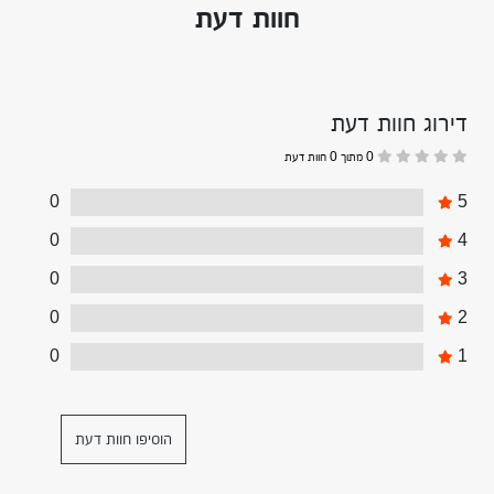
חוות דעת
דירוג חוות דעת
0 מתוך 0 חוות דעת
0
5
0
4
0
3
0
2
0
1
הוסיפו חוות דעת