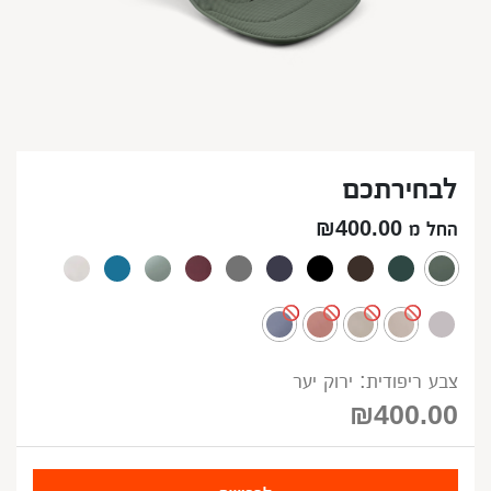
לבחירתכם
החל מ ₪400.00
צבע ריפודית: ירוק יער
₪
400.00