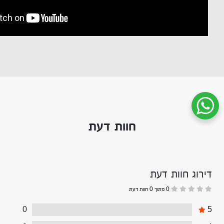
שיחת ווטסאפ עם שירות הלקוחות
חוות דעת
דירוג חוות דעת
0 מתוך 0 חוות דעת
0
5