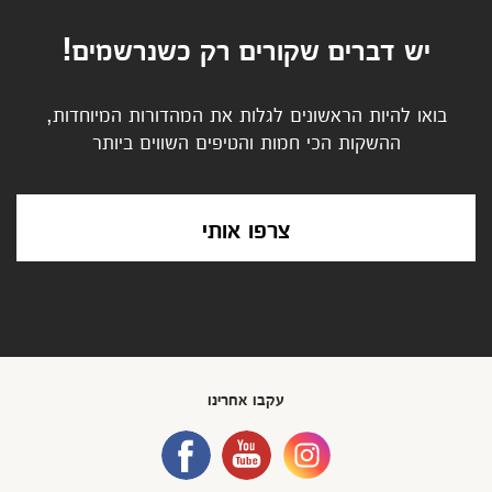
יש דברים שקורים רק כשנרשמים!
בואו להיות הראשונים לגלות את המהדורות המיוחדות,
ההשקות הכי חמות והטיפים השווים ביותר
צרפו אותי
עקבו אחרינו