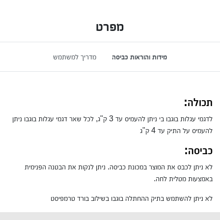
מפרט
מידות והוראות כביסה
מדריך למשתמש
תכולה:
לדגמי עגלות בוגבו בי ניתן להעמיס עד 3 ק"ג, לכל שאר דגמי עגלות בוגבו ניתן
להעמיס על התיק עד 4 ק"ג
כביסה:
לא ניתן לכבס את המוצר במכונת כביסה. ניתן לנקות את הבטנה הפנימית
באמצעות מטלית לחה.
לא ניתן להשתמש בתיק ההחתלה בוגבו בשילוב בורד טרמפיסט