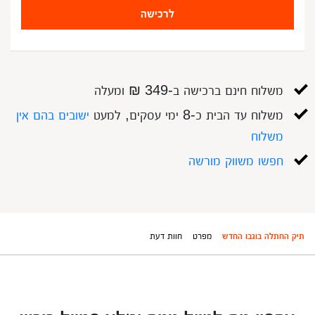
לרכישה
משלוח חינם ברכישה ב-349 ₪ ומעלה
משלוח עד הבית כ-8 ימי עסקים, למעט
ישובים בהם אין
משלוח
חפשו משווק מורשה
תיק החתלה בוגבו החדש
מפרט
חוות דעת