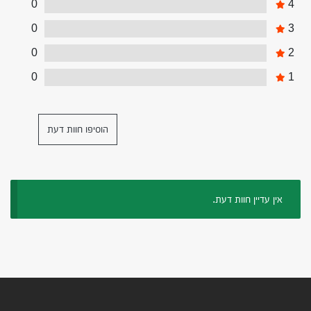
0
4
0
3
0
2
0
1
הוסיפו חוות דעת
אין עדיין חוות דעת.