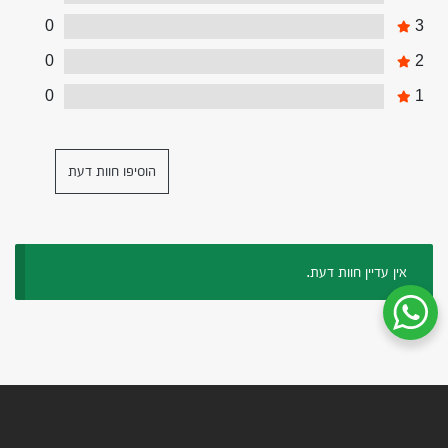
0
3
0
2
0
1
הוסיפו חוות דעת
אין עדיין חוות דעת.
שיחת ווטסאפ עם שירות הלקוחות