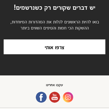
יש דברים שקורים רק כשנרשמים!
בואו להיות הראשונים לגלות את המהדורות המיוחדות,
ההשקות הכי חמות והטיפים השווים ביותר
צרפו אותי
עקבו אחרינו