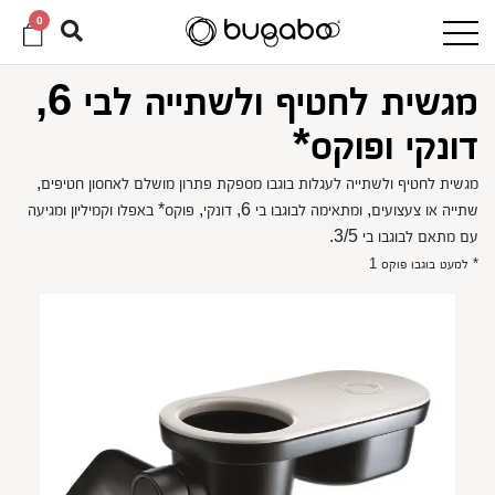
0
מגשית לחטיף ולשתייה לבי 6,
דונקי ופוקס*
מגשית לחטיף ולשתייה לעגלות בוגבו מספקת פתרון מושלם לאחסון חטיפים,
שתייה או צעצועים, ומתאימה לבוגבו בי 6, דונקי, פוקס* באפלו וקמיליון ומגיעה
עם מתאם לבוגבו בי 3/5.
* למעט בוגבו פוקס 1