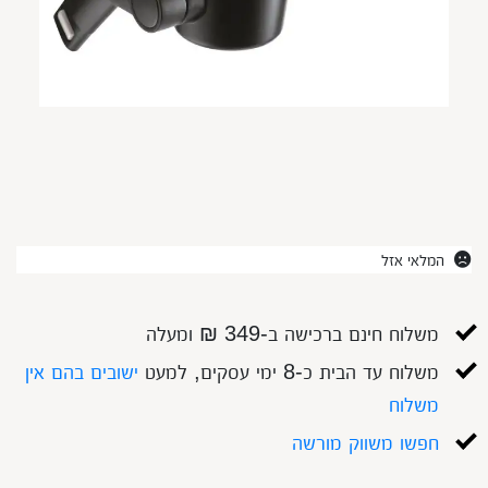
המלאי אזל
משלוח חינם ברכישה ב-349 ₪ ומעלה
משלוח עד הבית כ-8 ימי עסקים, למעט
ישובים בהם אין
משלוח
חפשו משווק מורשה