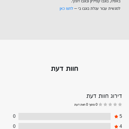
באפלו, בוגבו קמיליון ובוגבו דונקי.
למגשית עבור עגלת בוגבו בי –
לחצו כאן
חוות דעת
דירוג חוות דעת
0 מתוך 0 חוות דעת
0
5
0
4