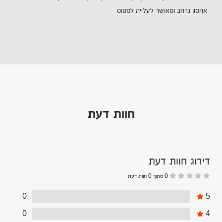
אחסון נרחב ומאושר לעלייה למטוס
חוות דעת
דירוג חוות דעת
0 מתוך 0 חוות דעת
0
5
0
4