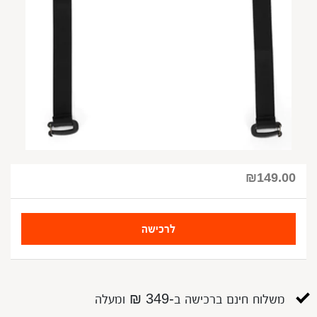
₪
149.00
לרכישה
משלוח חינם ברכישה ב-349 ₪ ומעלה