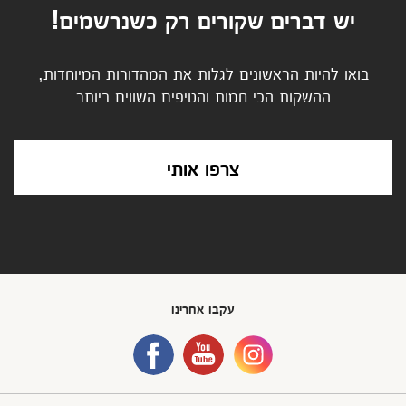
יש דברים שקורים רק כשנרשמים!
בואו להיות הראשונים לגלות את המהדורות המיוחדות,
ההשקות הכי חמות והטיפים השווים ביותר
צרפו אותי
עקבו אחרינו