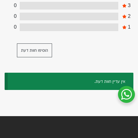
0
3
0
2
0
1
הוסיפו חוות דעת
אין עדיין חוות דעת.
שיחת ווטסאפ עם שירות הלקוחות