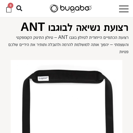
0
רצועת נשיאה לבוגבו ANT
רצועת הכתפיים הייחודית לטיולון בוגבו ANT – טיולון התינוק הקומפקטי
והעוצמתי – יהפוך אותה למושלמת להרמה ולהובלה ותותיר את הידיים שלכם
פנויות