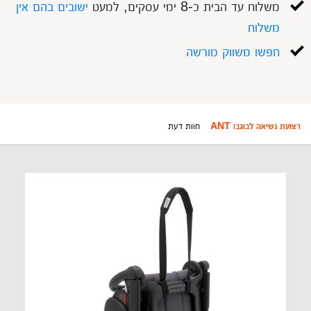
משלוח עד הבית כ-8 ימי עסקים, למעט
ישובים בהם אין
משלוח
חפשו משווק מורשה
רצועת נשיאה לבוגבו ANT
חוות דעת