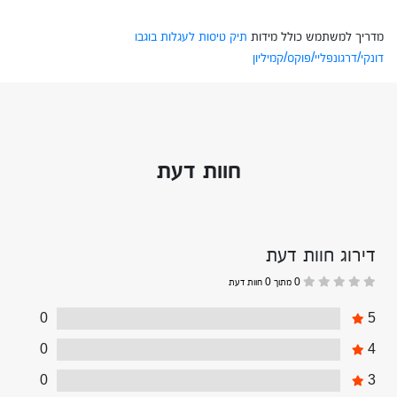
מדריך למשתמש כולל מידות
תיק טיסות לעגלות בוגבו
דונקי/דרגונפליי/פוקס/קמיליון
חוות דעת
דירוג חוות דעת
0 מתוך 0 חוות דעת
0
5
0
4
0
3