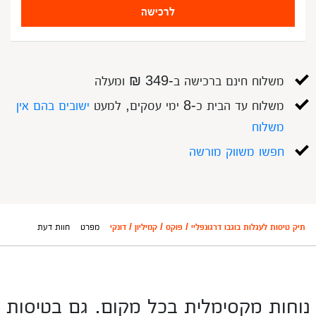
לרכישה
משלוח חינם ברכישה ב-349 ₪ ומעלה
משלוח עד הבית כ-8 ימי עסקים, למעט
ישובים בהם אין
משלוח
חפשו משווק מורשה
תיק טיסות לעגלות בוגבו דרגונפליי / פוקס / קמיליון / דונקי
מפרט
חוות דעת
נוחות מקסימלית בכל מקום. גם בטיסות