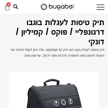
0
תיק טיסות לעגלות בוגבו
דרגונפליי / פוקס / קמיליון /
דונקי
תיק טיסות לעגלת בוגבו הוא תיק קל וקומפקטי, אליו ניתן לקפל ולארוז את
העגלה לטיסה נוחה ולשמירה מירבית מפני לכלוך, שריטות ומים