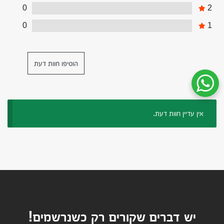
0
2
0
1
הוסיפו חוות דעת
שיחת ווטסאפ עם שירות הלקוחות
אין עדיין חוות דעת.
יש דברים שקורים רק כשנרשמים!