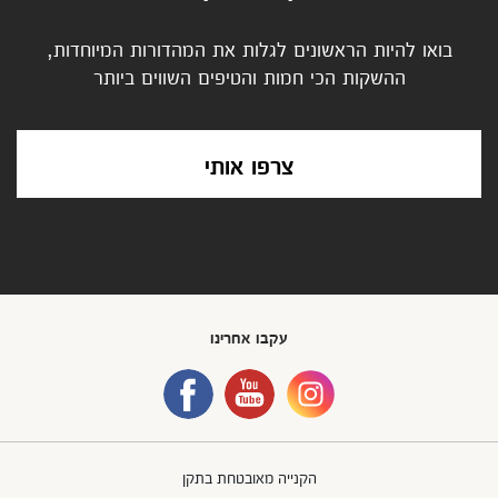
בואו להיות הראשונים לגלות את המהדורות המיוחדות,
ההשקות הכי חמות והטיפים השווים ביותר
צרפו אותי
עקבו אחרינו
הקנייה מאובטחת בתקן