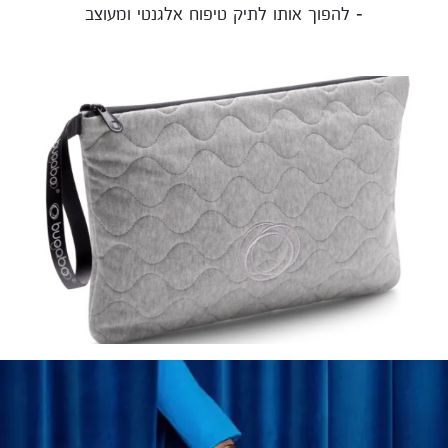
- להפוך אותו לתיק טיפוח אלגנטי ומעוצב