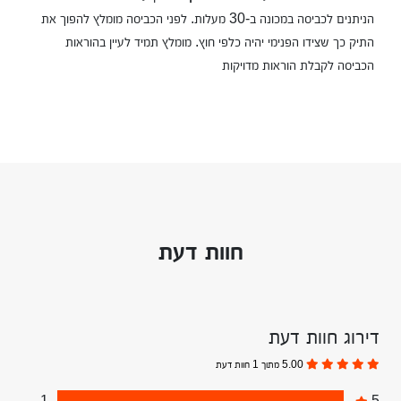
הניתנים לכביסה במכונה ב-30 מעלות. לפני הכביסה מומלץ להפוך את
התיק כך שצידו הפנימי יהיה כלפי חוץ. מומלץ תמיד לעיין בהוראות
הכביסה לקבלת הוראות מדויקות
חוות דעת
דירוג חוות דעת
5.00 מתוך 1 חוות דעת
1
5