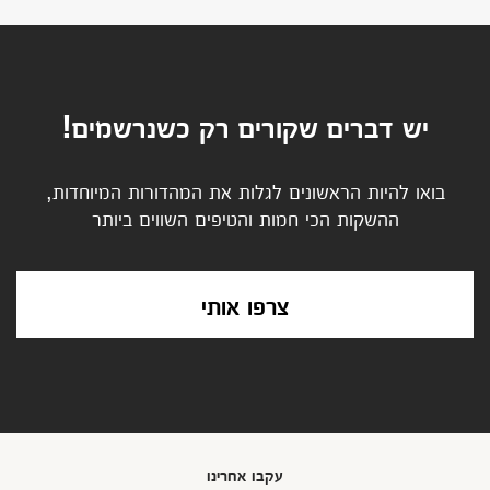
יש דברים שקורים רק כשנרשמים!
בואו להיות הראשונים לגלות את המהדורות המיוחדות,
ההשקות הכי חמות והטיפים השווים ביותר
צרפו אותי
עקבו אחרינו