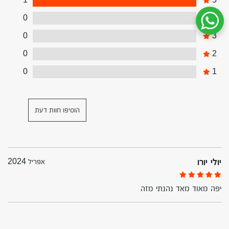
0
4
שיחת ווטסאפ עם שירות הלקוחות
0
3
0
2
0
1
הוסיפו חוות דעת
יולי יורו
אפריל 2024
יפה מאוד מאד נהנתי מזה