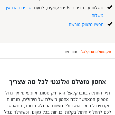
משלוח עד הבית כ-8 ימי עסקים, למעט
ישובים בהם אין
משלוח
חפשו משווק מורשה
תיק החתלה בוגבו קלאצ'
חוות דעת
אחסון מושלם ואלגנטי לכל מה שצריך
תיק החתלה בוגבו קלאצ' הוא תיק מסוגנן וקומפקטי אך גדול
מספיק המאפשר לכם אחסון מושלם של חיתולים, מגבונים
וקרמים לתינוק. הוא כולל משטח החתלה מרופד, המאפשר
לכם להחליף חיתול בקלות ובנוחות בכל מקום, וכשהילד נגמל