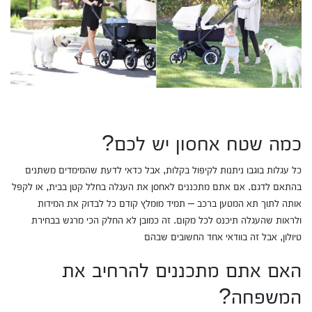
כמה שטח אחסון יש לכם?
כל עגלות בוגבו ניתנות לקיפול בקלות, אבל כדאי לדעת שהמימדים משתנים
בהתאם לדגם. אם אתם מתכננים לאחסן את העגלה בחלל קטן בבית, או לקפל
אותה לתוך תא המטען ברכב – תמיד מומלץ קודם כל לבדוק את המידות
ולראות שהעגלה תיכנס לכל מקום. זה כמובן לא החלק הכי מרגש בבחירת
טיולון, אבל זה בוודאי אחד החשובים שבהם
האם אתם מתכננים להרחיב את
המשפחה?