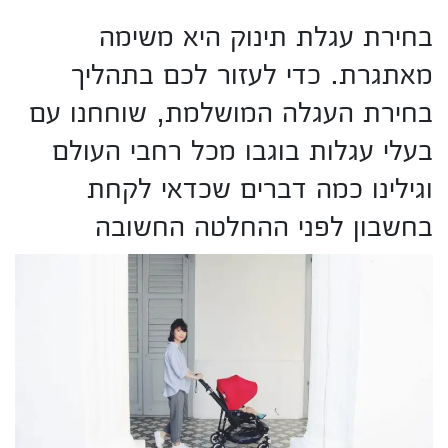
בחירת עגלת תינוק היא משימה
מאתגרת. כדי לעזור לכם בתהליך
בחירת העגלה המושלמת, שוחחנו עם
בעלי עגלות בוגבו מכל רחבי העולם
וגילינו כמה דברים שכדאי לקחת
בחשבון לפני ההחלטה החשובה