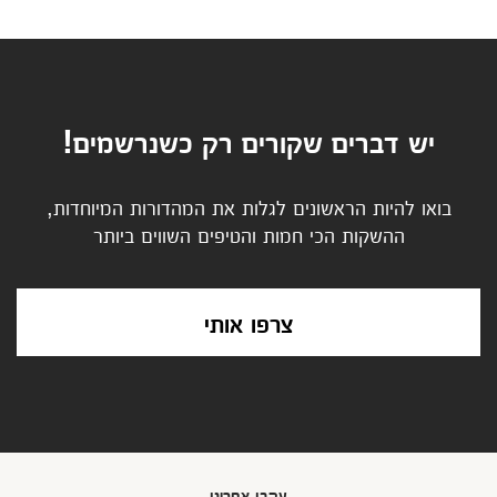
יש דברים שקורים רק כשנרשמים!
בואו להיות הראשונים לגלות את המהדורות המיוחדות,
ההשקות הכי חמות והטיפים השווים ביותר
צרפו אותי
עקבו אחרינו