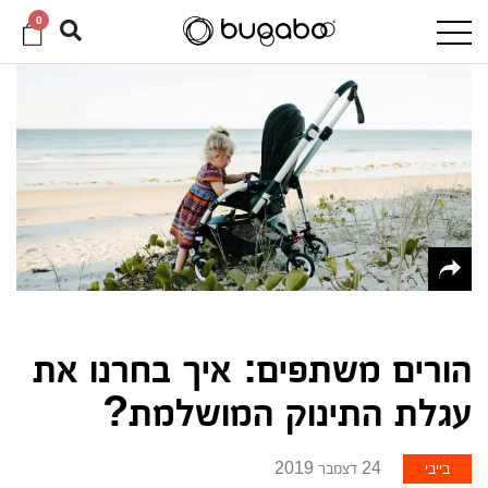
0
הורים משתפים: איך בחרנו את
עגלת התינוק המושלמת?
בייבי
24 דצמבר 2019