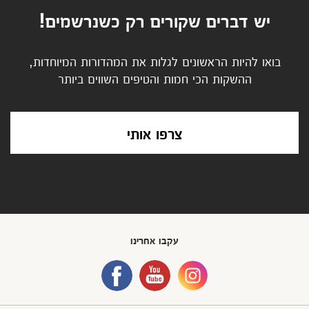
יש דברים שקורים רק כשנרשמים!
בואו להיות הראשונים לגלות את המהדורות המיוחדות,
ההשקות הכי חמות והטיפים השווים ביותר
צרפו אותי
עקבו אחרינו