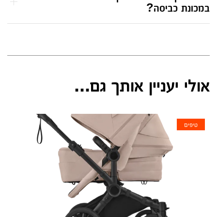
במכונת כביסה?
אולי יעניין אותך גם...
טיפים