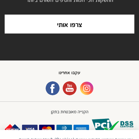
צרפו אותי
עקבו אחרינו
הקנייה מאובטחת בתקן