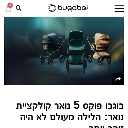
0
בוגבו פוקס 5 נואר קולקציית
נואר: הלילה מעולם לא היה
זוהר יותר…