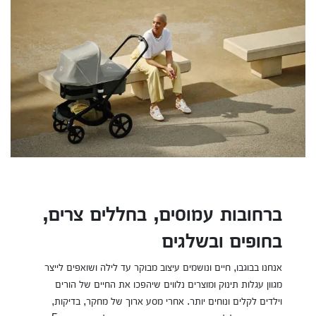
ברחובות עמוסים, בחללים צרים,
בחופים ובשלגים
אנחנו בבוגבו, חיים ונושמים עיצוב מבוקר עד לילה ושואפים לייצר
מגוון עגלות תינוק ומוצרים נלווים שיהפכו את החיים של הורים
וילדים לקלים ונוחים יותר. אחרי מסע ארוך של מחקר, בדיקות,