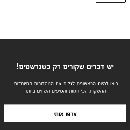
יש דברים שקורים רק כשנרשמים!
בואו להיות הראשונים לגלות את המהדורות המיוחדות,
ההשקות הכי חמות והטיפים השווים ביותר
צרפו אותי