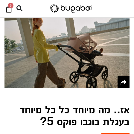
0
אז.. מה מיוחד כל כל מיוחד
בעגלת בוגבו פוקס 5?