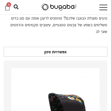
0
נהנים מעגלת הבוגבו שלכם? מוזמנים לרענן אותה עם סט בדים
משלימים בשפע של צבעים ססגוניים, עיצובים מקסימים והדפסים
שובי לב
אפשרויות סינון