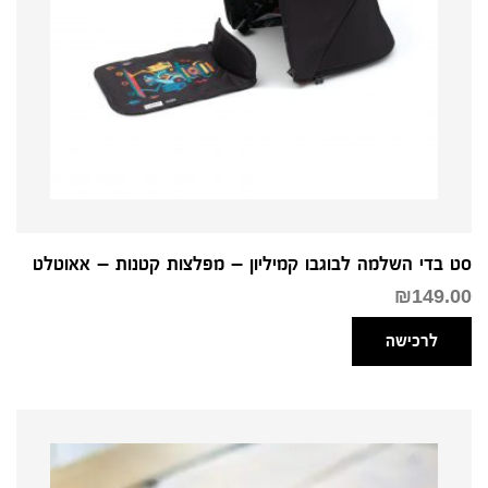
סט בדי השלמה לבוגבו קמיליון – מפלצות קטנות – אאוטלט
₪
149.00
לרכישה