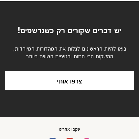
יש דברים שקורים רק כשנרשמים!
בואו להיות הראשונים לגלות את המהדורות המיוחדות,
ההשקות הכי חמות והטיפים השווים ביותר
צרפו אותי
עקבו אחרינו