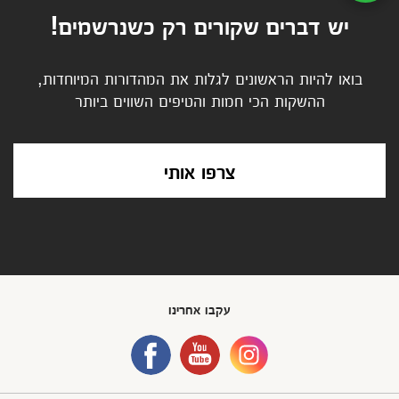
יש דברים שקורים רק כשנרשמים!
בואו להיות הראשונים לגלות את המהדורות המיוחדות,
ההשקות הכי חמות והטיפים השווים ביותר
צרפו אותי
עקבו אחרינו