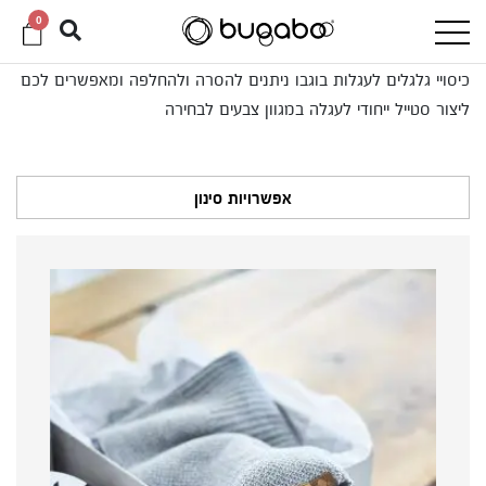
0
כיסויי גלגלים לעגלות בוגבו ניתנים להסרה ולהחלפה ומאפשרים לכם
ליצור סטייל ייחודי לעגלה במגוון צבעים לבחירה
אפשרויות סינון