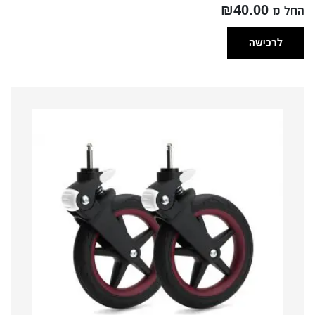
החל מ ₪40.00
לרכישה