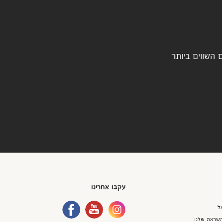
 השווים ביותר
עקבו אחרינו
ל
שראה שלנו