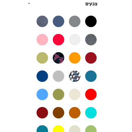
צבעים