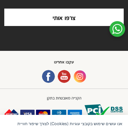
צרפו אותי
שיחת ווטסאפ עם שירות הלקוחות
עקבו אחרינו
הקנייה מאובטחת בתקן
אנו עושים שימוש בקובצי עוגיות (Cookies) לצורך שיפור חוויית