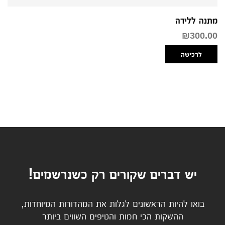
מתנה ללידה
₪
300.00
לרכישה
יש דברים שקורים רק כשנרשמים!
בואו להיות הראשונים לגלות את המהדורות המיוחדות,
ההשקות הכי חמות והטיפים השווים ביותר