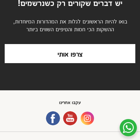
יש דברים שקורים רק כשנרשמים!
בואו להיות הראשונים לגלות את המהדורות המיוחדות,
ההשקות הכי חמות והטיפים השווים ביותר
צרפו אותי
עקבו אחרינו
שיחת ווטסאפ עם שירות הלקוחות