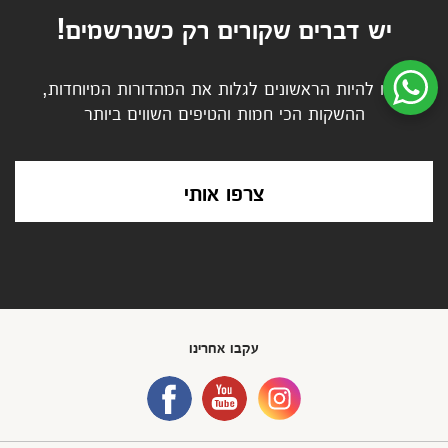
יש דברים שקורים רק כשנרשמים!
בואו להיות הראשונים לגלות את המהדורות המיוחדות,
שיחת ווטסאפ עם שירות הלקוחות
ההשקות הכי חמות והטיפים השווים ביותר
צרפו אותי
עקבו אחרינו