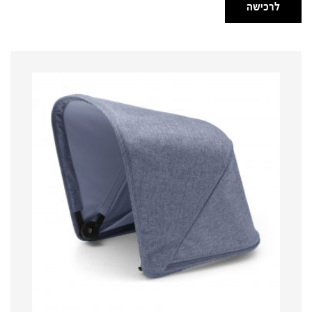
לרכישה