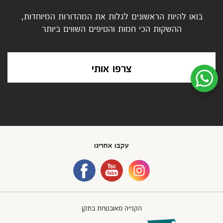
בואו להיות הראשונים לגלות את המהדורות המיוחדות,
ההשקות הכי חמות והטיפים השווים ביותר
צרפו אותי
שיחת ווטסאפ עם שירות הלקוחות
עקבו אחרינו
הקנייה מאובטחת בתקן