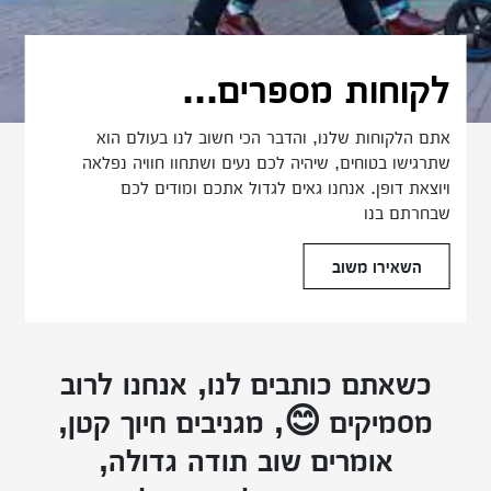
לקוחות מספרים...
אתם הלקוחות שלנו, והדבר הכי חשוב לנו בעולם הוא
שתרגישו בטוחים, שיהיה לכם נעים ושתחוו חוויה נפלאה
ויוצאת דופן. אנחנו גאים לגדול אתכם ומודים לכם
שבחרתם בנו
השאירו משוב
כשאתם כותבים לנו, אנחנו לרוב
מסמיקים
😊
, מגניבים חיוך קטן,
אומרים שוב תודה גדולה,