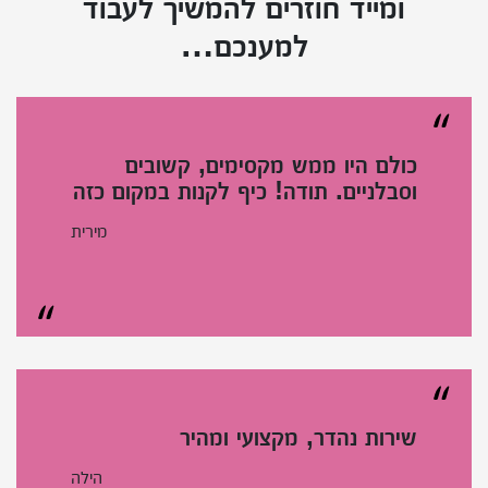
ומייד חוזרים להמשיך לעבוד
למענכם…
כולם היו ממש מקסימים, קשובים
וסבלניים. תודה! כיף לקנות במקום כזה
מירית
שירות נהדר, מקצועי ומהיר
הילה