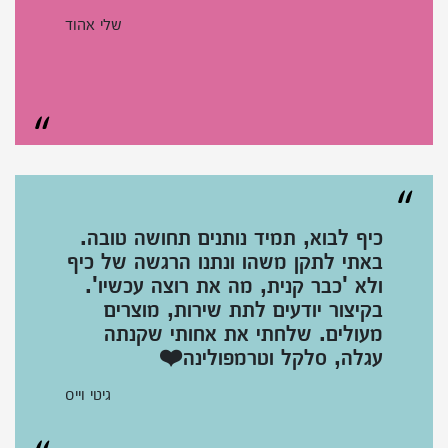
שלי אהוד
כיף לבוא, תמיד נותנים תחושה טובה.
באתי לתקן משהו ונתנו הרגשה של כיף
ולא 'כבר קנית, מה את רוצה עכשיו'.
בקיצור יודעים לתת שירות, מוצרים
מעולים. שלחתי את אחותי שקנתה
עגלה, סלקל וטרמפולינה❤️
גיטי וייס