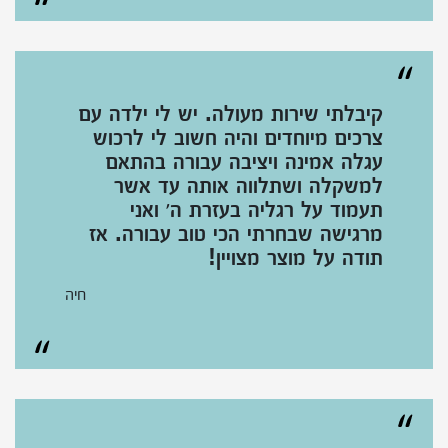
קיבלתי שירות מעולה. יש לי ילדה עם
צרכים מיוחדים והיה חשוב לי לרכוש
עגלה אמינה ויציבה עבורה בהתאם
למשקלה ושתלווה אותה עד אשר
תעמוד על רגליה בעזרת ה׳ ואני
מרגישה שבחרתי הכי טוב עבורה. אז
תודה על מוצר מצויין!
חיה