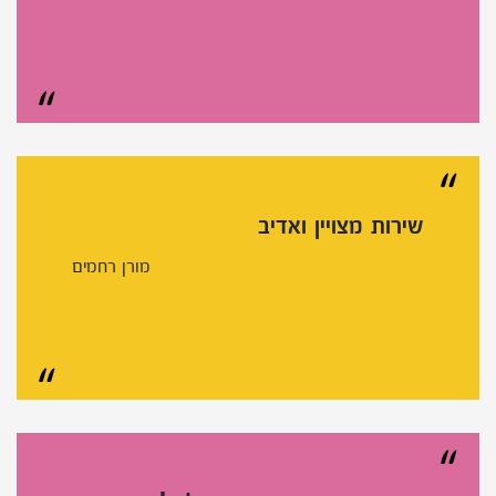
שירות מצויין ואדיב
מורן רחמים