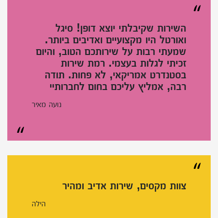
השירות שקיבלתי יוצא דופן! סיגל
ואורטל היו מקצועיים ואדיבים ביותר.
שמעתי רבות על שירותכם הטוב, והיום
זכיתי לגלות בעצמי. רמת שירות
בסטנדרט אמריקאי, לא פחות. תודה
רבה, אמליץ עליכם בחום לחברותיי
נועה מאיר
צוות מקסים, שירות אדיב ומהיר
הילה