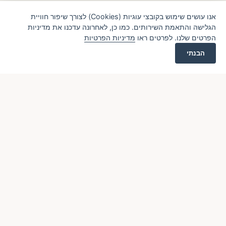
אנו עושים שימוש בקובצי עוגיות (Cookies) לצורך שיפור חוויית
הגלישה והתאמת השירותים. כמו כן, לאחרונה עדכנו את מדיניות
הפרטים שלנו. לפרטים ראו
מדיניות הפרטיות
הבנתי