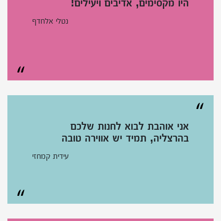
היו מקסימים, אדיבים ויעילים!
נטלי אלחדף
אני אוהבת לבוא לחנות שלכם
בהרצליה, תמיד יש אווירה טובה
עידית קמחזי