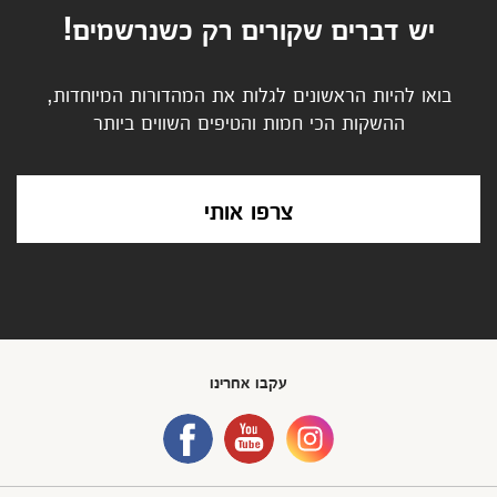
יש דברים שקורים רק כשנרשמים!
בואו להיות הראשונים לגלות את המהדורות המיוחדות,
ההשקות הכי חמות והטיפים השווים ביותר
צרפו אותי
עקבו אחרינו