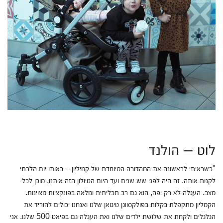
לוט – הולנד
"כשראיתי לראשונה את המהדורה המיוחדת של קמיליון – באותו יום הלכתי
לקנות אותה. זה היה לפני שש שנים ועד היום הטיולון הזה איתנו, מוכן לכל
מצב. העגלה לא רק יפה, הוא גם רב תכליתית ומלאה בפונקציות מצוינות.
הקמליון מתקפלת בקלות בפולקסווגן טיגואן שלנו ואנחנו יכולים להוריד את
הגלגלים ולקחת את שלושת ילדים שלנו ואת העגלה גם בפיאט 500 שלנו. אני