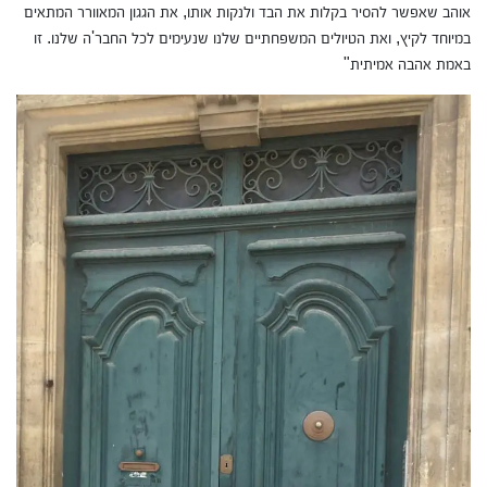
אוהב שאפשר להסיר בקלות את הבד ולנקות אותו, את הגגון המאוורר המתאים
במיוחד לקיץ, ואת הטיולים המשפחתיים שלנו שנעימים לכל החבר'ה שלנו. זו
באמת אהבה אמיתית"