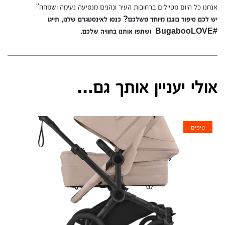
אנחנו כל היום מטיילים ברחובות העיר ונהנים מנסיעה נעימה ושמחה"
יש לכם סיפור בוגבו מיוחד משלכם? כנסו לאינסטגרם שלנו, תייגו
#BugabooLOVE ושתפו אותנו בחוויה שלכם.
אולי יעניין אותך גם...
טיפים