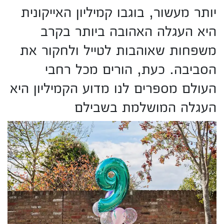
יותר מעשור, בוגבו קמיליון האייקונית
היא העגלה האהובה ביותר בקרב
משפחות שאוהבות לטייל ולחקור את
הסביבה. כעת, הורים מכל רחבי
העולם מספרים לנו מדוע הקמיליון היא
העגלה המושלמת בשבילם