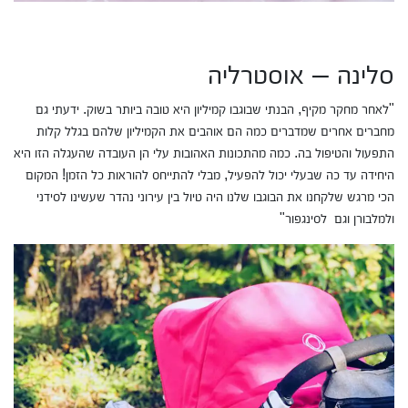
סלינה – אוסטרליה
"לאחר מחקר מקיף, הבנתי שבוגבו קמיליון היא טובה ביותר בשוק. ידעתי גם
מחברים אחרים שמדברים כמה הם אוהבים את הקמיליון שלהם בגלל קלות
התפעול והטיפול בה. כמה מהתכונות האהובות עלי הן העובדה שהעגלה הזו היא
היחידה עד כה שבעלי יכול להפעיל, מבלי להתייחס להוראות כל הזמן! המקום
הכי מרגש שלקחנו את הבוגבו שלנו היה טיול בין עירוני נהדר שעשינו לסידני
ולמלבורן וגם לסינגפור"