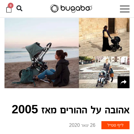
0
אהובה על ההורים מאז 2005
לייף סטייל
26 ינואר 2020