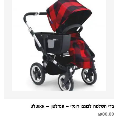
בדי השלמה לבוגבו דונקי – פנדלטון – אאוטלט
₪
80.00