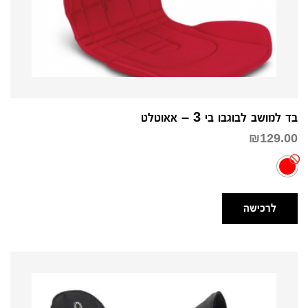
בד למושב לבוגבו בי 3 – אאוטלט
₪
129.00
לרכישה