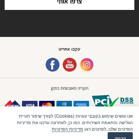
צרפו אותי
עקבו אחרינו
הקנייה מאובטחת בתקן
אנו עושים שימוש בקובצי עוגיות (Cookies) לצורך שיפור חוויית
הגלישה והתאמת השירותים. כמו כן, לאחרונה עדכנו את מדיניות
הפרטים שלנו. לפרטים ראו
מדיניות הפרטיות
חברת IBB GROUP (איי.בי.בי. גרופ) בע"מ
תנאי שימוש
מדיניות פרטיות
הבנתי