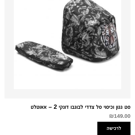
סט גגון וכיסוי סל צדדי לבוגבו דונקי 2 – אאוטלט
₪
149.00
לרכישה