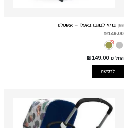
גגון בריזי לבוגבו באפלו – אאוטלט
₪
149.00
החל מ ₪149.00
לרכישה