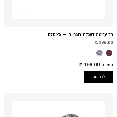
בד עריסה לעגלת בוגבו בי – אאוטלט
₪
199.00
החל מ ₪199.00
לרכישה