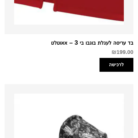
בד עריסה לעגלת בוגבו בי 3 – אאוטלט
₪
199.00
לרכישה