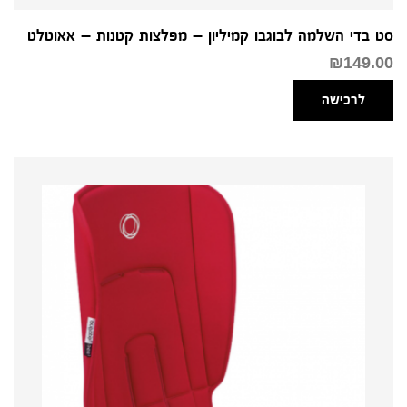
סט בדי השלמה לבוגבו קמיליון – מפלצות קטנות – אאוטלט
₪
149.00
לרכישה