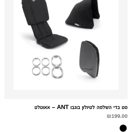
סט בדי השלמה לטיולון בוגבו ANT – אאוטלט
₪
199.00