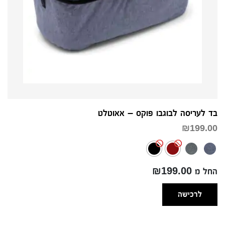
בד לעריסה לבוגבו פוקס – אאוטלט
₪
199.00
החל מ ₪199.00
לרכישה