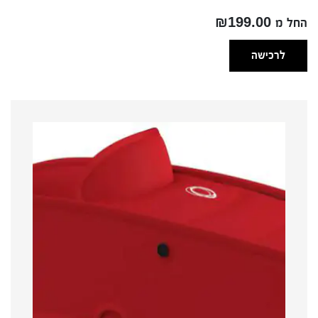
החל מ ₪199.00
לרכישה