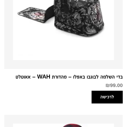
בדי השלמה לבוגבו באפלו – מהדורת WAH – אאוטלט
₪
99.00
לרכישה