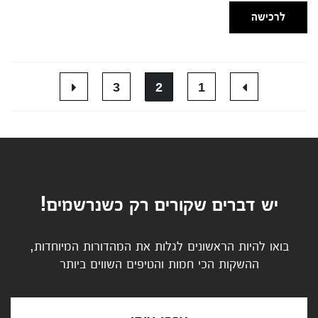
לרכישה
3
2
1
יש דברים שקורים רק כשנרשמים!
בואו להיות הראשונים לגלות את המהדורות המיוחדות,
ההשקות הכי חמות והטיפים השווים ביותר