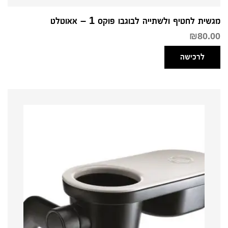
מגשית לחטיף ולשתייה לבוגבו פוקס 1 – אאוטלט
₪
80.00
לרכישה