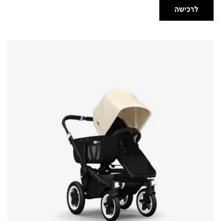
לרכישה