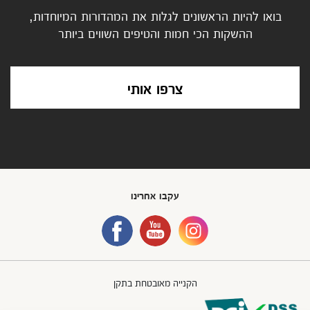
בואו להיות הראשונים לגלות את המהדורות המיוחדות,
ההשקות הכי חמות והטיפים השווים ביותר
צרפו אותי
עקבו אחרינו
הקנייה מאובטחת בתקן