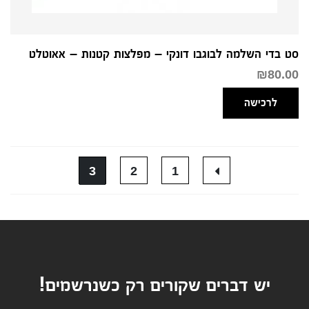
סט בדי השלמה לבוגבו דונקי – מפלצות קטנות – אאוטלט
₪
80.00
לרכישה
3
2
1
יש דברים שקורים רק כשנרשמים!