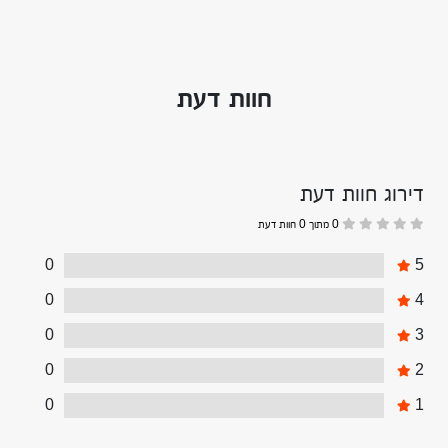
חוות דעת
דירוג חוות דעת
0 מתוך 0 חוות דעת
0
5
0
4
0
3
0
2
0
1