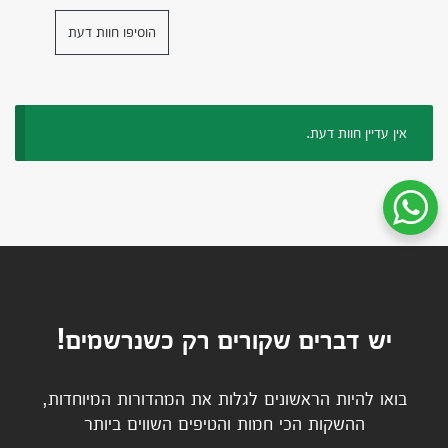
הוסיפו חוות דעת
אין עדיין חוות דעת.
שיחת ווטסאפ עם שירות הלקוחות
יש דברים שקורים רק כשנרשמים!
בואו להיות הראשונים לגלות את המהדורות המיוחדות,
ההשקות הכי חמות והטיפים השווים ביותר