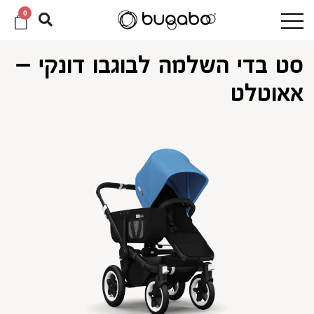
0
סט בדי השלמה לבוגבו דונקי –
אאוטלט