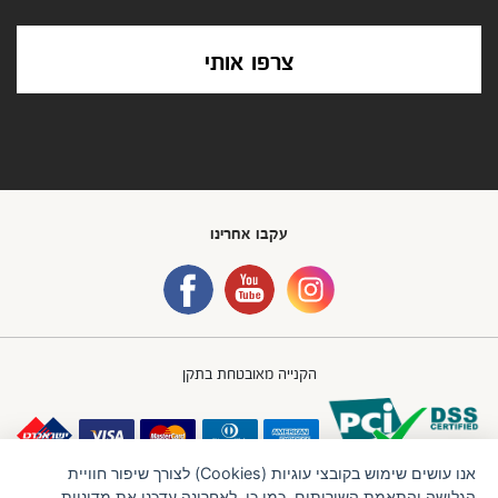
צרפו אותי
עקבו אחרינו
הקנייה מאובטחת בתקן
אנו עושים שימוש בקובצי עוגיות (Cookies) לצורך שיפור חוויית
הגלישה והתאמת השירותים. כמו כן, לאחרונה עדכנו את מדיניות