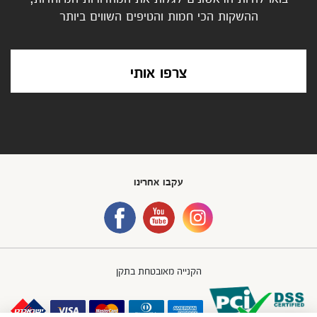
ההשקות הכי חמות והטיפים השווים ביותר
צרפו אותי
עקבו אחרינו
הקנייה מאובטחת בתקן