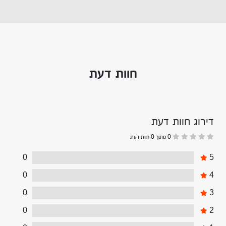
חוות דעת
דירוג חוות דעת
0 מתוך 0 חוות דעת
0
5
0
4
0
3
0
2