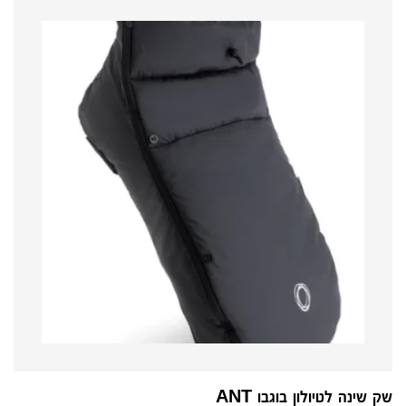
שק שינה לטיולון בוגבו ANT