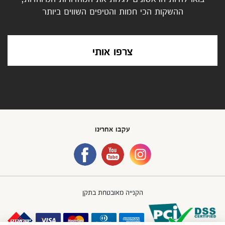
ההשקות הכי חמות והטיפים השווים ביותר
צרפו אותי
עקבו אחרינו
הקנייה מאובטחת בתקן