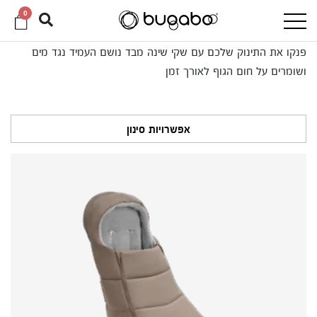
0
פנקו את התינוק שלכם עם שקי שינה מבד נושם העמיד נגד מים
ושומרים על חום הגוף לאורך זמן
אפשרויות סינון