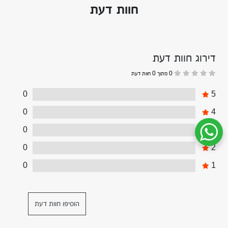
חוות דעת
דירוג חוות דעת
0 מתוך 0 חוות דעת
0
5
0
4
0
3
שיחת ווטסאפ עם שירות הלקוחות
0
2
0
1
הוסיפו חוות דעת