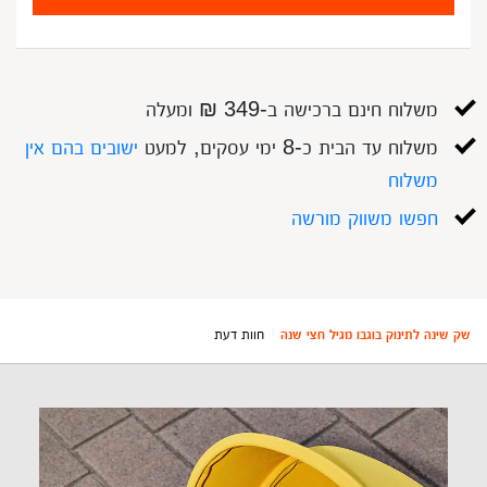
משלוח חינם ברכישה ב-349 ₪ ומעלה
משלוח עד הבית כ-8 ימי עסקים, למעט
ישובים בהם אין
משלוח
חפשו משווק מורשה
שק שינה לתינוק בוגבו מגיל חצי שנה
חוות דעת