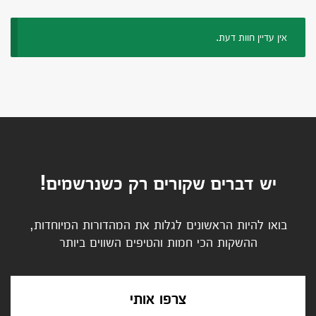
אין עדיין חוות דעת.
יש דברים שקורים רק כשנרשמים!
בואו להיות הראשונים לגלות את המהדורות המיוחדות,
ההשקות הכי חמות והטיפים השווים ביותר
צרפו אותי