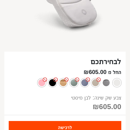
לבחירתכם
החל מ ₪605.00
צבע שק שינה: לבן מיסטי
₪
605.00
לרכישה