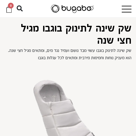
0
שק שינה לתינוק בוגבו מגיל
חצי שנה
שק שינה לתינוק בוגבו עשוי מבד נושם ועמיד נגד מים, ומתאים מגיל חצי שנה.
הוא מעניק נוחות וחמימות מירבית ומתאים לכל עגלות בוגבו