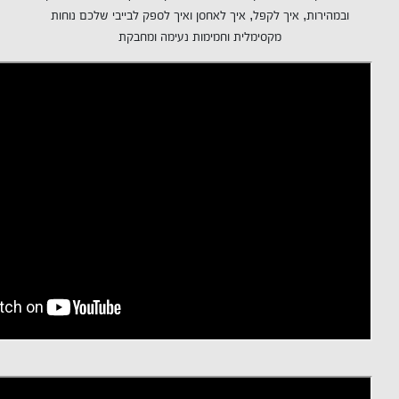
ובמהירות, איך לקפל, איך לאחסן ואיך לספק לבייבי שלכם נוחות
מקסימלית וחמימות נעימה ומחבקת