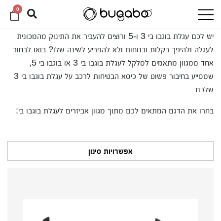
0
יש לכם עגלת בוגבו בי 3 ו-5 ורוצים להעביר את התינוק מהמכונית
לעגלה ולהיפך בקלות ובנוחות ולא להפריע לשינה שלו? בואו לבחור
אחד ממגוון מתאמים לסלקל לעגלת בוגבו בי 3 או בוגבו בי 5,
שמסייע בחיבור פשוט של כיסא הבטיחות לרכב על עגלת בוגבו בי 3
שלכם
בחרו את הדגם המתאים לכם מתוך מגוון אביזרים לעגלת בוגבו בי:
אפשרויות סינון