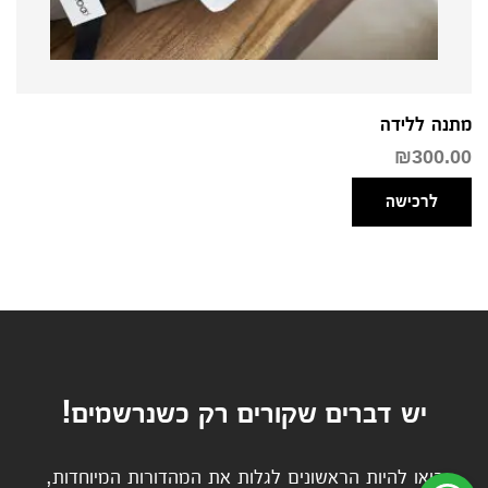
מתנה ללידה
₪
300.00
לרכישה
יש דברים שקורים רק כשנרשמים!
בואו להיות הראשונים לגלות את המהדורות המיוחדות,