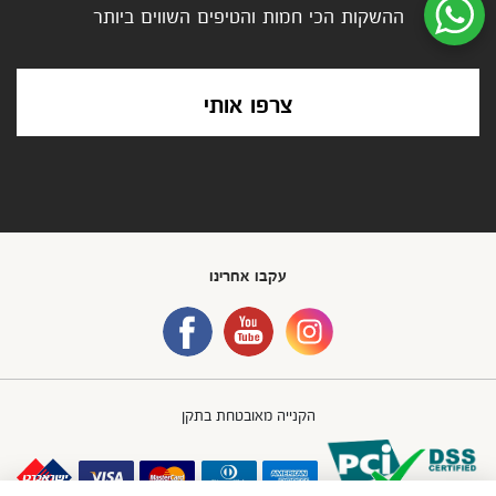
ההשקות הכי חמות והטיפים השווים ביותר
שיחת ווטסאפ עם שירות הלקוחות
צרפו אותי
עקבו אחרינו
הקנייה מאובטחת בתקן