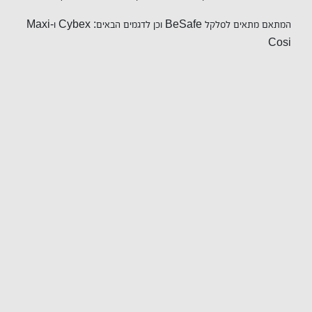
המתאם מתאים לסלקל BeSafe וכן לדגמים הבאים: Cybex ו-Maxi
Cosi