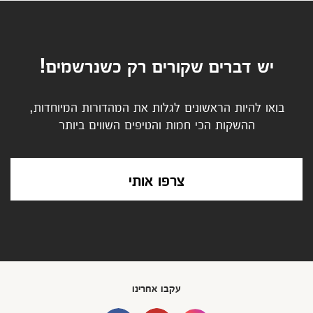
יש דברים שקורים רק כשנרשמים!
בואו להיות הראשונים לגלות את המהדורות המיוחדות,
ההשקות הכי חמות והטיפים השווים ביותר
צרפו אותי
עקבו אחרינו