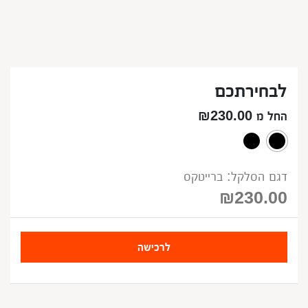
לבחירתכם
החל מ ₪230.00
דגם הסלקל: ברייטקס
₪
230.00
לרכישה