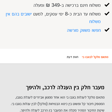
משלוח חינם ברכישה ב-349 ₪ ומעלה
משלוח עד הבית כ-8 ימי עסקים, למעט
ישובים בהם אין
משלוח
חפשו משווק מורשה
מתאם סלקל לבוגבו בי
חוות דעת
מעבר חלק בין העגלה לרכב, ולהיפך
מתאם סלקל לעגלות בוגבו בי הוא אחד ממגוון אביזרים לעגלת בוגבו,
המספק חיבור קל ופשוט בין כיסא הבטיחות (סלקל) לבין עגלות בוגבו בי.
שיטת החיבור המהיר מקלה את המעבר בין הרכב לעגלה ולהיפך.