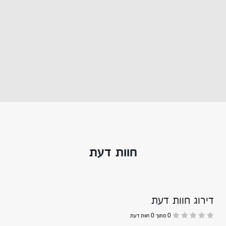
חוות דעת
דירוג חוות דעת
0 מתוך 0 חוות דעת