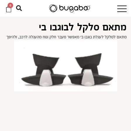
0
מתאם סלקל לבוגבו בי
מתאם לסלקל לעגלת בוגבו בי מאפשר מעבר חלק ונוח מהעגלה לרכב, ולהיפך