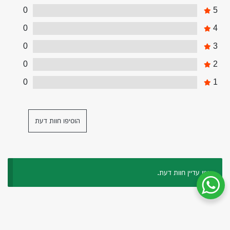
0
5
0
4
0
3
0
2
0
1
הוסיפו חוות דעת
אין עדיין חוות דעת.
שיחת ווטסאפ עם שירות הלקוחות