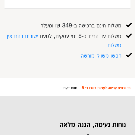
משלוח חינם ברכישה ב-349 ₪ ומעלה
משלוח עד הבית כ-8 ימי עסקים, למעט
ישובים בהם אין
משלוח
חפשו משווק מורשה
בד ובסיס עריסה לעגלת בוגבו בי 5
חוות דעת
נוחות נעימה, הגנה מלאה