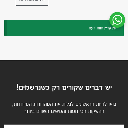
שיחת ווטסאפ עם שירות הלקוחות
אין עדיין חוות דעת.
יש דברים שקורים רק כשנרשמים!
בואו להיות הראשונים לגלות את המהדורות המיוחדות,
ההשקות הכי חמות והטיפים השווים ביותר