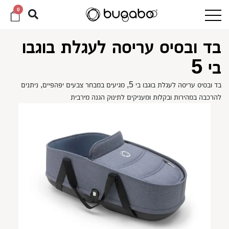
0
בד ובסיס עריסה לעגלת בוגבו
בי 5
בד ובסיס עריסה לעגלת בוגבו בי 5, מגיעים במבחר צבעים יפהפיים, ניתנים
להרכבה במהירות ובקלות ומעניקים לתינוק הגנה מירבית