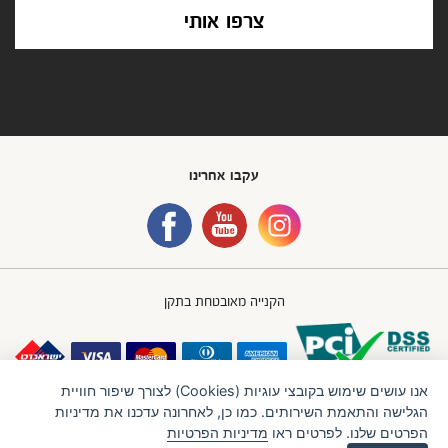
צרפו אותי
עקבו אחרינו
הקנייה מאובטחת בתקן
אנו עושים שימוש בקובצי עוגיות (Cookies) לצורך שיפור חוויית
הגלישה והתאמת השירותים. כמו כן, לאחרונה עדכנו את מדיניות
הפרטים שלנו. לפרטים ראו
מדיניות הפרטיות
חברת IBB GROUP (איי.בי.בי. גרופ) בע"מ
תנאי שימוש
מדיניות פרטיות