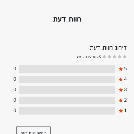
חוות דעת
דירוג חוות דעת
0 מתוך 0 חוות דעת
0
5
0
4
0
3
0
2
0
1
הוסיפו חוות דעת