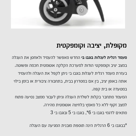
מקופלת, יציבה וקומפקטית
מעמד רגלית ל
עגלות
בוגבו בי
החדש מאפשר להעמיד ולאחסן את העגלה
במצב יציב וקומפקטי הודות למערכת הקלקה אוטומטית חכמה ופשוטה.
בעזרת מעמד רגלית לעגלות בוגבו בי ניתן לקפל את העגלה ולהעמיד
אותה באופן יציב, בין אם במסדרון בבית, בתחבורה ציבורית או בזמן בילוי
במסעדה או בית קפה.
המעמד מתחבר בקלות לשלדת העגלה וניתן לעבור ממצב נסיעה פתוח
למצב זקוף ללא כל מאמץ בלחיצה אוטומטית מהירה.
מתאים לדגמי בוגבו בי 6*, בוגבו בי 5 ובוגבו בי 3
*
בבוגבו בי 6 הרגלית הינה תוספת מובנית המגיעה עם העגלה