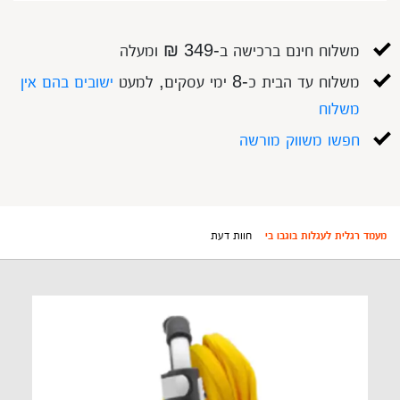
משלוח חינם ברכישה ב-349 ₪ ומעלה
משלוח עד הבית כ-8 ימי עסקים, למעט
ישובים בהם אין
משלוח
חפשו משווק מורשה
מעמד רגלית לעגלות בוגבו בי
חוות דעת