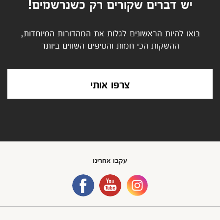
יש דברים שקורים רק כשנרשמים!
בואו להיות הראשונים לגלות את המהדורות המיוחדות,
ההשקות הכי חמות והטיפים השווים ביותר
צרפו אותי
עקבו אחרינו