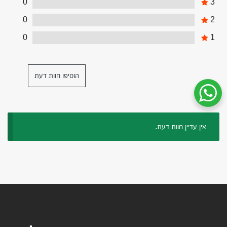
0
3
0
2
0
1
הוסיפו חוות דעת
שיחת ווטסאפ עם שירות הלקוחות
אין עדיין חוות דעת.