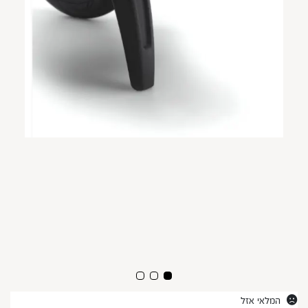
המלאי אזל