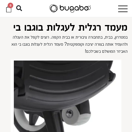
0
מעמד רגלית לעגלות בוגבו בי
במסדרון, בבית, בתחבורה ציבורית או בבית הקפה. רוצים לקפל את העגלה
ולהעמיד אותה בצורה יציבה וקומפקטית? מעמד רגלית לעגלות בוגבו בי הוא
האביזר המושלם בשבילכם!