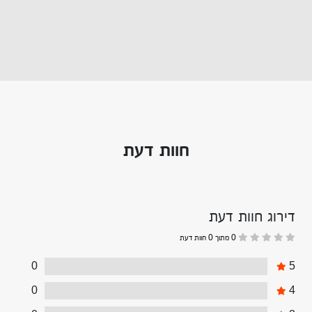
חוות דעת
דירוג חוות דעת
0 מתוך 0 חוות דעת
0
5
0
4