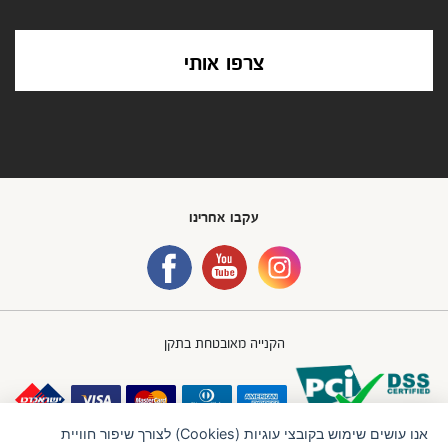
צרפו אותי
עקבו אחרינו
הקנייה מאובטחת בתקן
אנו עושים שימוש בקובצי עוגיות (Cookies) לצורך שיפור חוויית