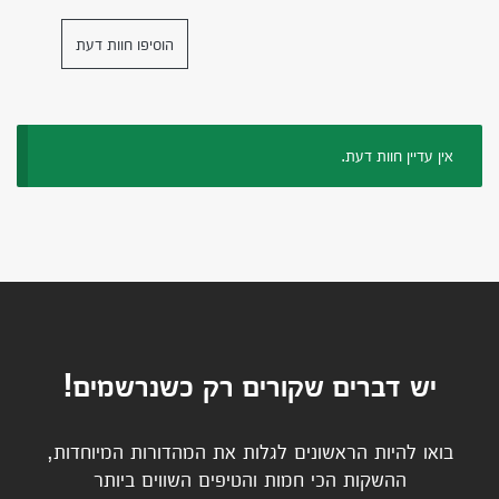
הוסיפו חוות דעת
אין עדיין חוות דעת.
יש דברים שקורים רק כשנרשמים!
בואו להיות הראשונים לגלות את המהדורות המיוחדות,
ההשקות הכי חמות והטיפים השווים ביותר