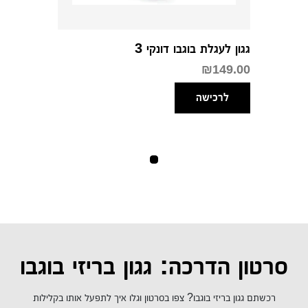
גגון לעגלת בוגבו דונקי 3
₪
149.00
לרכישה
סרטון הדרכה: גגון בריזי בוגבו
רכשתם גגון בריזי בוגבו? צפו בסרטון וגלו איך לתפעל אותו בקלילות