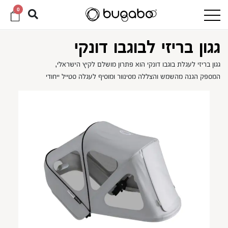
0
גגון בריזי לבוגבו דונקי
גגון בריזי לעגלת בוגבו דונקי הוא פתרון מושלם לקיץ הישראלי,
המספק הגנה מהשמש והצללה מסינוור ומוסיף לעגלה סטייל ייחודי