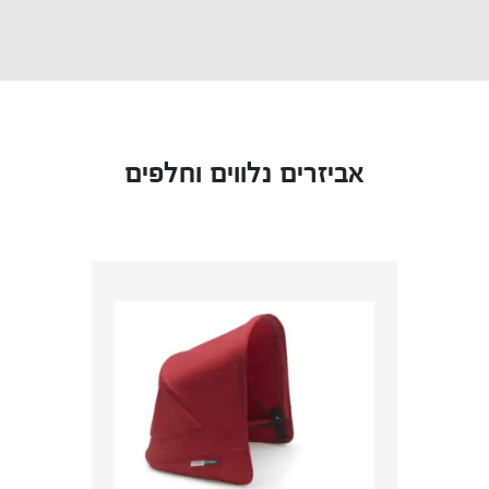
אביזרים נלווים וחלפים