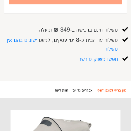
משלוח חינם ברכישה ב-349 ₪ ומעלה
משלוח עד הבית כ-8 ימי עסקים, למעט
ישובים בהם אין
משלוח
חפשו משווק מורשה
גגון בריזי לבוגבו דונקי
אביזרים נלווים
חוות דעת