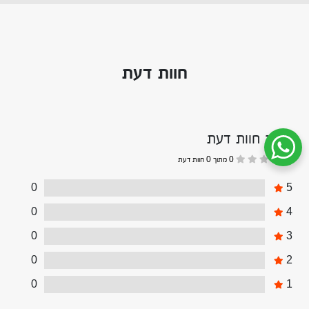
חוות דעת
דירוג חוות דעת
שיחת ווטסאפ עם שירות הלקוחות
0 מתוך 0 חוות דעת
0
5
0
4
0
3
0
2
0
1