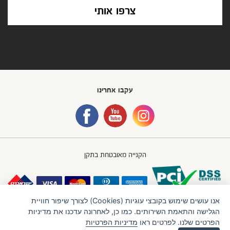
צרפו אותי
עקבו אחרינו
הקנייה מאובטחת בתקן
אנו עושים שימוש בקובצי עוגיות (Cookies) לצורך שיפור חוויית
הגלישה והתאמת השירותים. כמו כן, לאחרונה עדכנו את מדיניות
הפרטים שלנו. לפרטים ראו
מדיניות הפרטיות
חברת IBB GROUP (איי.בי.בי. גרופ) בע"מ
תנאי שימוש
מדיניות פרטיות