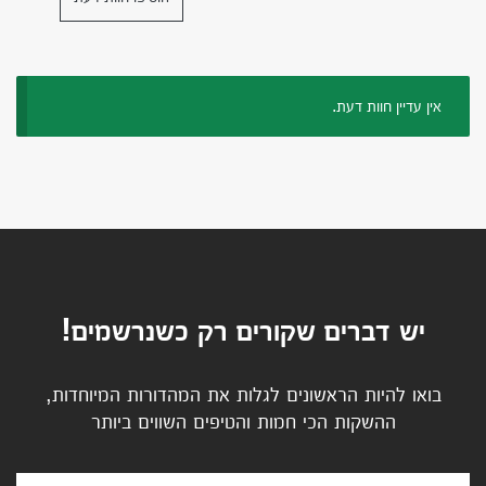
אין עדיין חוות דעת.
יש דברים שקורים רק כשנרשמים!
בואו להיות הראשונים לגלות את המהדורות המיוחדות,
ההשקות הכי חמות והטיפים השווים ביותר