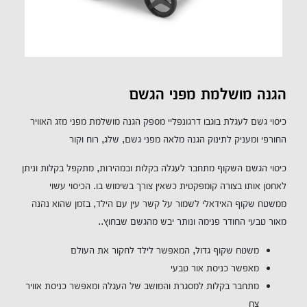
הגנה מושלמת מפני הגשם
כיסוי גשם לעגלת בוגבו דרגונפליי מספק הגנה מושלמת מפני מזג האוויר
החורפי ומעניק לתינוק הגנה מלאה מפני גשם, שלג, רוח וקור
כיסוי הגשם השקוף מתחבר לעגלה בקלות ובמהירות, מתקפל בקלות וניתן
לאחסן אותו בצורה קומפקטית כשאין צורך בשימוש בו. הכיסוי עשוי
ממשטח שקוף האידאלי לשמור על קשר עין עם הילד, בזמן שהוא נהנה
מאור טבעי החודר פנימה ונותר יבש מהגשם שבחוץ..
משטח שקוף גדול, המאפשר לילד לחקור את העולם
מאפשר כניסת אור טבעי
מתחבר בקלות למסגרת והמושב של העגלה ומאפשר כניסת אוויר
צח