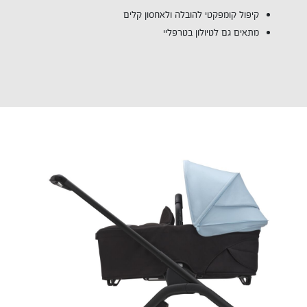
קיפול קומפקטי להובלה ולאחסון קלים
מתאים גם לטיולון בטרפליי