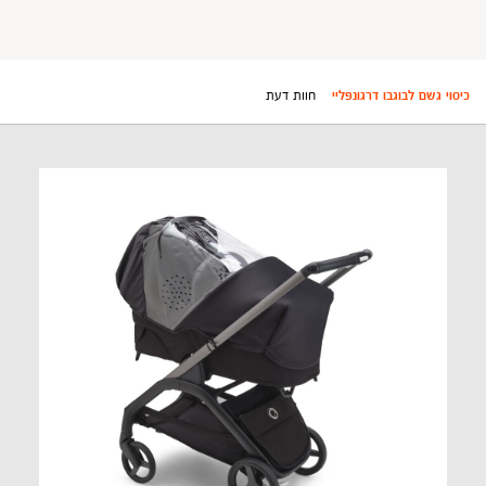
כיסוי גשם לבוגבו דרגונפליי
חוות דעת