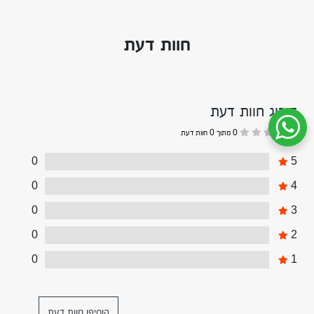
חוות דעת
דירוג חוות דעת
0 מתוך 0 חוות דעת
שיחת ווטסאפ עם שירות הלקוחות
0
5
0
4
0
3
0
2
0
1
הוסיפו חוות דעת