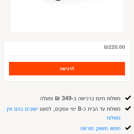
₪
220.00
לרכישה
משלוח חינם ברכישה ב-349 ₪ ומעלה
משלוח עד הבית כ-8 ימי עסקים, למעט
ישובים בהם אין
משלוח
חפשו משווק מורשה