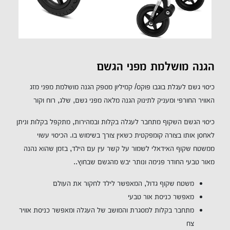
הגנה מושלמת מפני הגשם
כיסוי גשם לעגלת בוגבו פוקס/ קמיליון מספק הגנה מושלמת מפני מזג
האוויר החורפי ומעניק לתינוק הגנה מלאה מפני גשם, שלג, רוח וקור
כיסוי הגשם השקוף מתחבר לעגלה בקלות ובמהירות, מתקפל בקלות וניתן
לאחסן אותו בצורה קומפקטית כשאין צורך בשימוש בו. הכיסוי עשוי
ממשטח שקוף האידאלי לשמור על קשר עין עם הילד, בזמן שהוא נהנה
מאור טבעי החודר פנימה ונותר יבש מהגשם שבחוץ..
משטח שקוף גדול, המאפשר לילד לחקור את העולם
מאפשר כניסת אור טבעי
מתחבר בקלות למסגרת והמושב של העגלה ומאפשר כניסת אוויר
צח