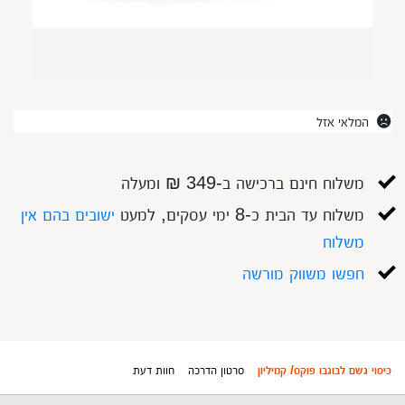
המלאי אזל
משלוח חינם ברכישה ב-349 ₪ ומעלה
משלוח עד הבית כ-8 ימי עסקים, למעט
ישובים בהם אין
משלוח
חפשו משווק מורשה
כיסוי גשם לבוגבו פוקס/ קמיליון
סרטון הדרכה
חוות דעת