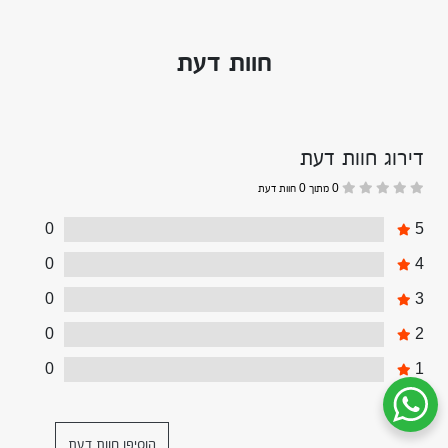
חוות דעת
דירוג חוות דעת
0 מתוך 0 חוות דעת
0
5
0
4
0
3
0
2
0
1
שיחת ווטסאפ עם שירות הלקוחות
הוסיפו חוות דעת