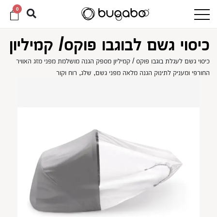
0
כיסוי גשם לבוגבו פוקס/ קמיליון
כיסוי גשם לעגלת בוגבו פוקס / קמיליון מספק הגנה מושלמת מפני מזג האוויר
החורפי ומעניק לתינוק הגנה מלאה מפני גשם, שלג, רוח וקור