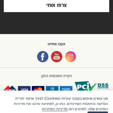
צרפו אותי
עקבו אחרינו
הקנייה מאובטחת בתקן
אנו עושים שימוש בקובצי עוגיות (Cookies) לצורך שיפור חוויית
הגלישה והתאמת השירותים. כמו כן, לאחרונה עדכנו את מדיניות
הפרטים שלנו. לפרטים ראו
מדיניות הפרטיות
חברת IBB GROUP (איי.בי.בי. גרופ) בע"מ
תנאי שימוש
מדיניות פרטיות