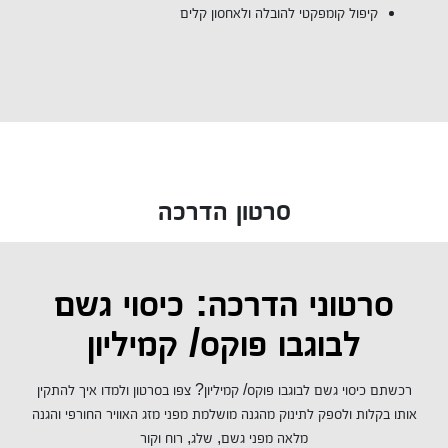
קיפול קומפקטי להובלה ולאחסון קלים
סרטון הדרכה
סרטוני הדרכה: כיסוי גשם
לבוגבו פוקס/ קמיליון
רכשתם כיסוי גשם לבוגבו פוקס/ קמיליון? צפו בסרטון ולמדו איך להתקין
אותו בקלות ולספק לתינוק מהגנה מושלמת מפני מזג האוויר החורפי והגנה
מלאה מפני גשם, שלג, רוח וקור