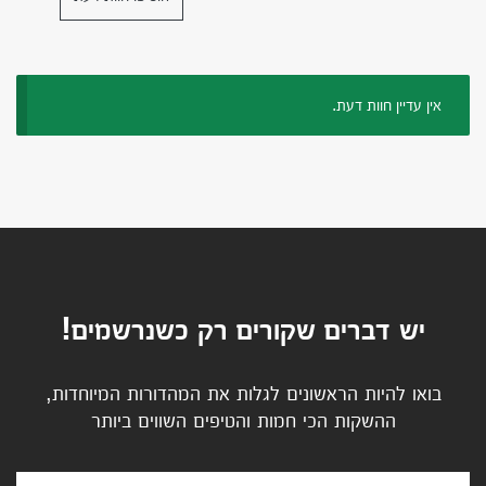
אין עדיין חוות דעת.
יש דברים שקורים רק כשנרשמים!
בואו להיות הראשונים לגלות את המהדורות המיוחדות,
ההשקות הכי חמות והטיפים השווים ביותר