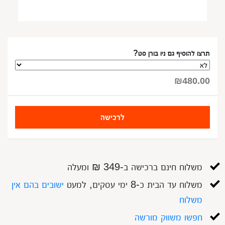
תרצו להוסיף גם ניו בורן סט?
₪
480.00
לרכישה
משלוח חינם ברכישה ב-349 ₪ ומעלה
משלוח עד הבית כ-8 ימי עסקים, למעט
ישובים בהם אין
משלוח
חפשו משווק מורשה