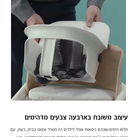
עיצוב משובח בארבעה צבעים מדהימים
חלפו הימים שבהם כיסאות אוכל לילדים היו מטרד עיצובי בבית, כעת, עם