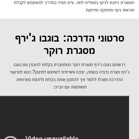
המסגרת ניתנת לניקוי במטלית לחה. עיינו תמיד במדריך למשתמש לקבלת
הוראות ניקוי ותחזוקה מדויקות
סרטוני הדרכה: בוגבו ג'ירף
מסגרת רוקר
רכשתם בוגבו ג'ירף מסגרת רוקר המתחברת בקלות לניובורן סט בוגבו
ג'ירף ויוצרת נדנדה בטוחה, יציבה וחווייתית לשימוש לתינוק? כנסו לסרטוני
ההדרכה ותוכלו ללמוד איך להתקין אותה בקלות וליהנות מארוחות
משותפות עם הבייבי.