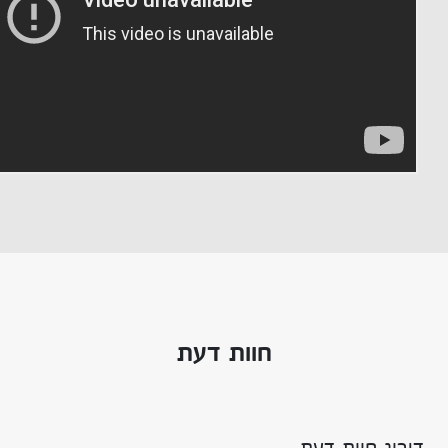
חוות דעת
דירוג חוות דעת