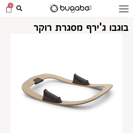
0
בוגבו ג'ירף מסגרת רוקר