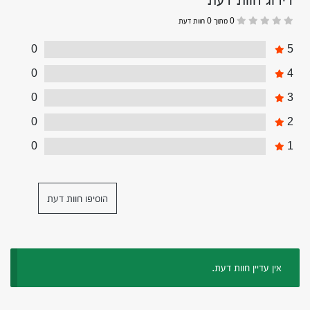
0 מתוך 0 חוות דעת
0
5
0
4
0
3
0
2
0
1
הוסיפו חוות דעת
אין עדיין חוות דעת.