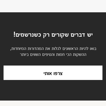
יש דברים שקורים רק כשנרשמים!
בואו להיות הראשונים לגלות את המהדורות המיוחדות,
ההשקות הכי חמות והטיפים השווים ביותר
צרפו אותי