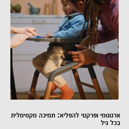
ארגונומי ופרקטי להפליא: תמיכה מקסימלית
בכל גיל