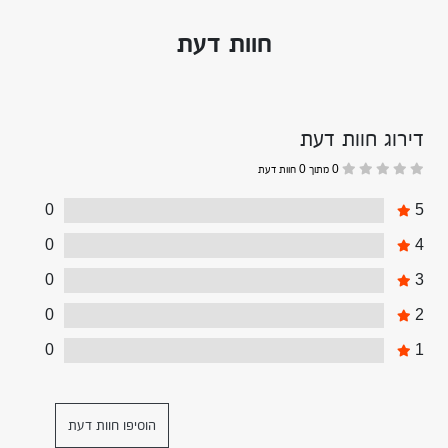
חוות דעת
דירוג חוות דעת
0 מתוך 0 חוות דעת
0
5
0
4
0
3
0
2
0
1
הוסיפו חוות דעת