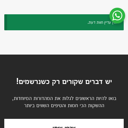
שיחת ווטסאפ עם שירות הלקוחות
אין עדיין חוות דעת.
יש דברים שקורים רק כשנרשמים!
בואו להיות הראשונים לגלות את המהדורות המיוחדות,
ההשקות הכי חמות והטיפים השווים ביותר
צרפו אותי