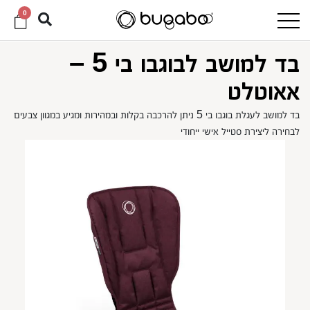
0
בד למושב לבוגבו בי 5 –
אאוטלט
בד למושב לעגלת בוגבו בי 5 ניתן להרכבה בקלות ובמהירות ומגיע במגוון צבעים
לבחירה ליצירת סטייל אישי ייחודי