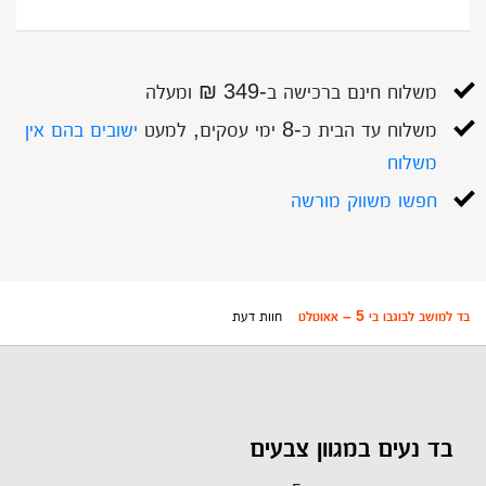
משלוח חינם ברכישה ב-349 ₪ ומעלה
משלוח עד הבית כ-8 ימי עסקים, למעט
ישובים בהם אין
משלוח
חפשו משווק מורשה
בד למושב לבוגבו בי 5 – אאוטלט
חוות דעת
בד נעים במגוון צבעים