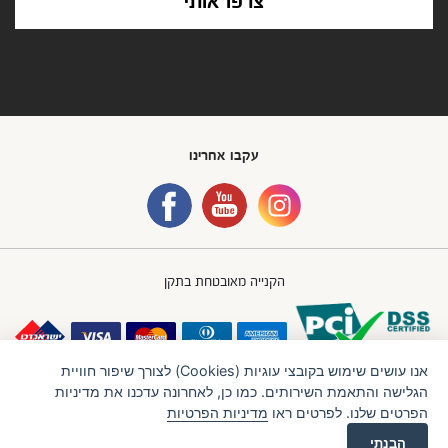
עקבו אחרינו
הקנייה מאובטחת בתקן
אנו עושים שימוש בקובצי עוגיות (Cookies) לצורך שיפור חוויית
הגלישה והתאמת השירותים. כמו כן, לאחרונה עדכנו את מדיניות
הפרטים שלנו. לפרטים ראו
מדיניות הפרטיות
חברת IBB GROUP (איי.בי.בי. גרופ) בע"מ
תנאי שימוש
מדיניות פרטיות
הבנתי