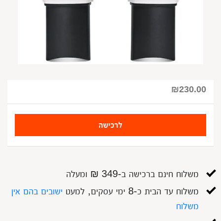
₪
230.00
לרכישה
משלוח חינם ברכישה ב-349 ₪ ומעלה
משלוח עד הבית כ-8 ימי עסקים, למעט
ישובים בהם אין
משלוח