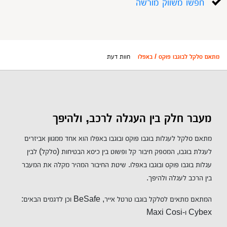
חפשו משווק מורשה
מתאם סלקל לבוגבו פוקס / באפלו
חוות דעת
מעבר חלק בין העגלה לרכב, ולהיפך
מתאם סלקל לעגלות בוגבו פוקס ובוגבו באפלו הוא אחד ממגוון אביזרים
לעגלת בוגבו, המספק חיבור קל ופשוט בין כיסא הבטיחות (סלקל) לבין
עגלות בוגבו פוקס ובוגבו באפלו. שיטת החיבור המהיר מקלה את המעבר
בין הרכב לעגלה ולהיפך.
המתאם מתאים לסלקל בוגבו טרטל אייר, BeSafe וכן לדגמים הבאים:
Cybex ו-Maxi Cosi