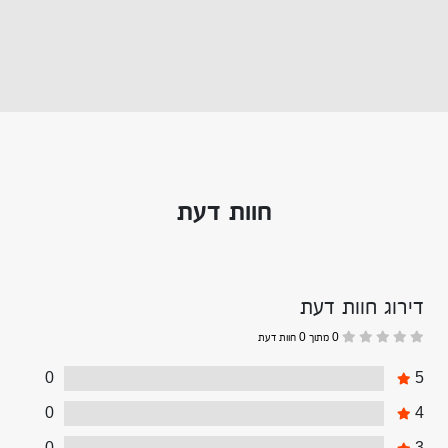
חוות דעת
דירוג חוות דעת
0 מתוך 0 חוות דעת
0
5
0
4
0
3