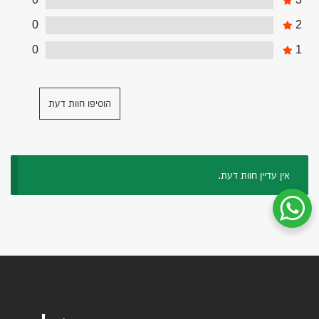
0
2
0
1
הוסיפו חוות דעת
אין עדיין חוות דעת.
שיחת ווטסאפ עם שירות הלקוחות