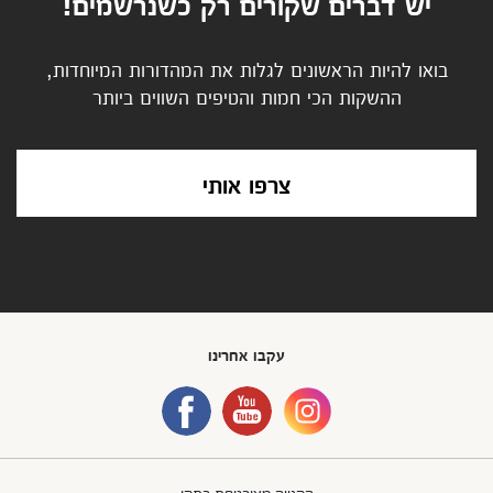
יש דברים שקורים רק כשנרשמים!
בואו להיות הראשונים לגלות את המהדורות המיוחדות,
ההשקות הכי חמות והטיפים השווים ביותר
צרפו אותי
עקבו אחרינו