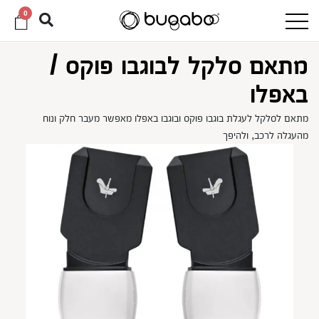
0
מתאם סלקל לבוגבו פוקס /
באפלו
מתאם לסלקל לעגלת בוגבו פוקס ובוגבו באפלו מאפשר מעבר חלק ונוח
מהעגלה לרכב, ולהיפך