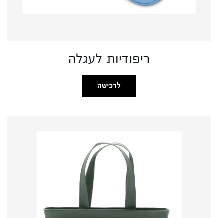
ריפודיות לעגלה
לרכישה