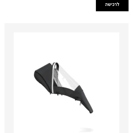
לרכישה