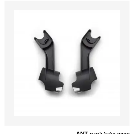
מתאם סלקל לבוגבו ANT