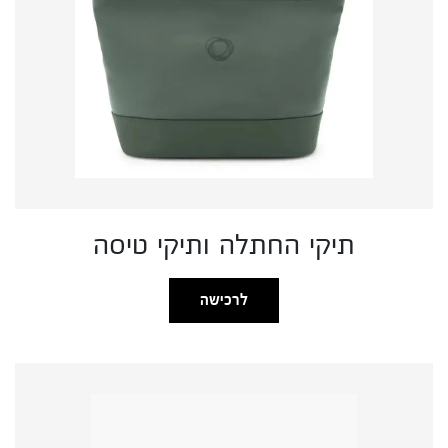
תיקי החתלה ותיקי טיסה
לרכישה