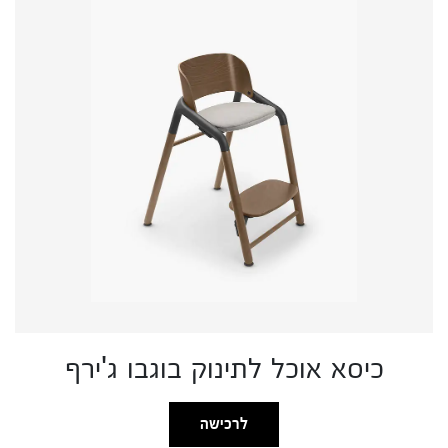
כיסא אוכל לתינוק בוגבו ג'ירף
לרכישה