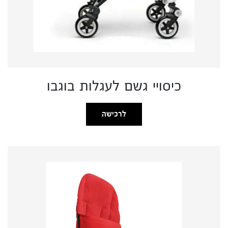
כיסויי גשם לעגלות בוגבו
לרכישה