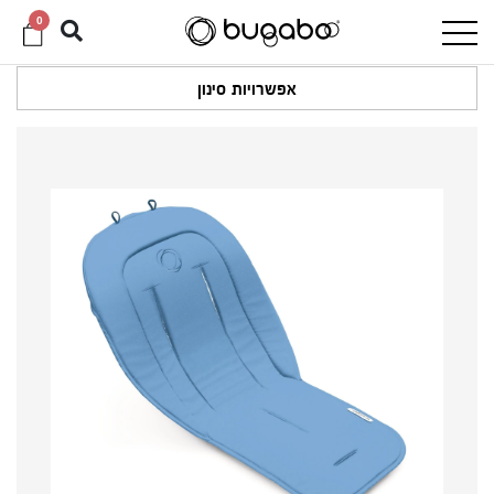
0
אפשרויות סינון