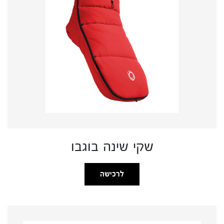
שקי שינה בוגבו
לרכישה