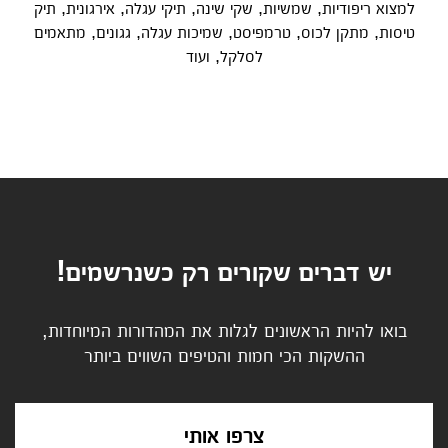
למצוא ריפודיות, שמשיות, שקי שינה, תיקי עגלה, אירגונית, תיק
טיסות, מתקן לכוס, טרמפיסט, שמיכות עגלה, גגונים, מתאמים
לסלקל, ועוד
יש דברים שקורים רק כשנרשמים!
בואו להיות הראשונים לגלות את המהדורות המיוחדות,
ההשקות הכי חמות והטיפים השווים ביותר
צרפו אותי