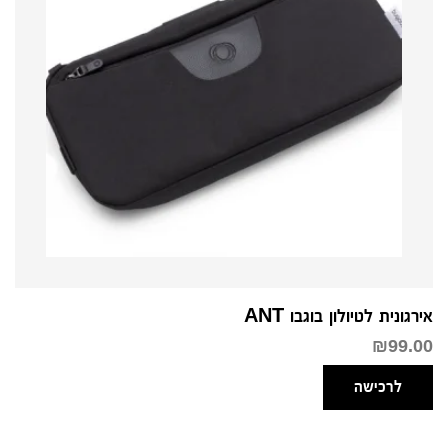
אירגונית לטיולון בוגבו ANT
₪
99.00
לרכישה