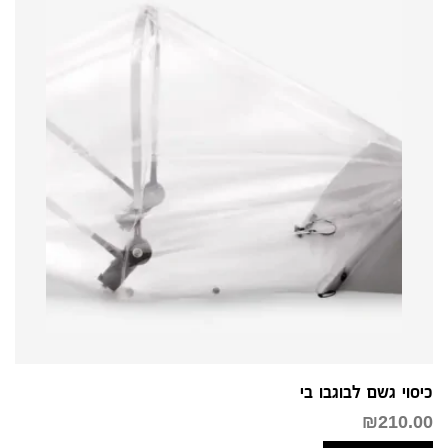
כיסוי גשם לבוגבו בי
₪
210.00