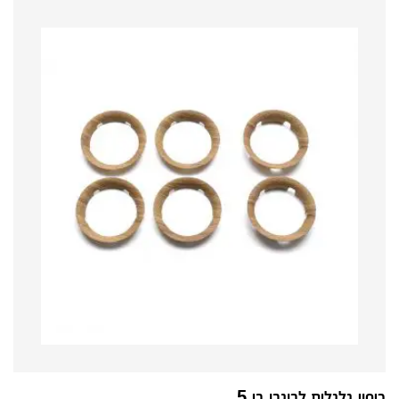
כיסוי גלגלים לבוגבו בי 5