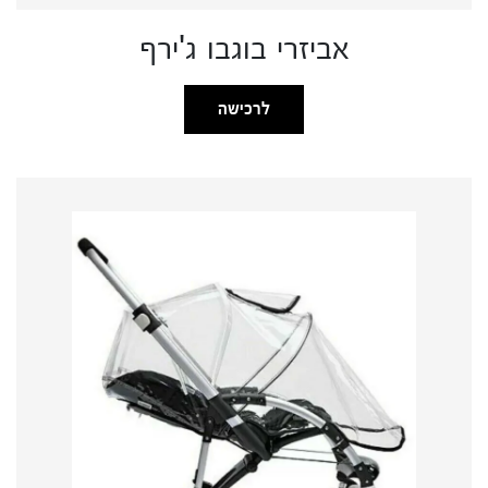
אביזרי בוגבו ג'ירף
לרכישה