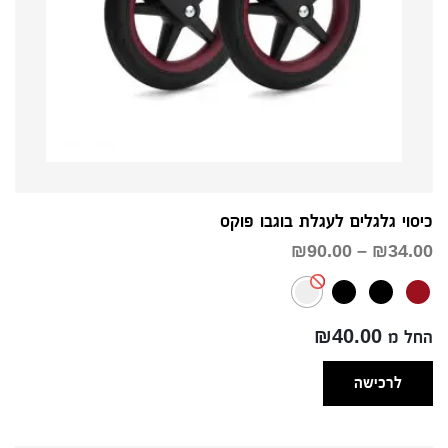
כיסוי גלגלים לעגלת בוגבו פוקס
טווח
₪
90.00
–
₪
34.00
מחירים:
עד
החל מ ₪40.00
לרכישה