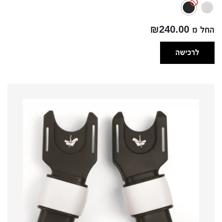
החל מ ₪240.00
לרכישה