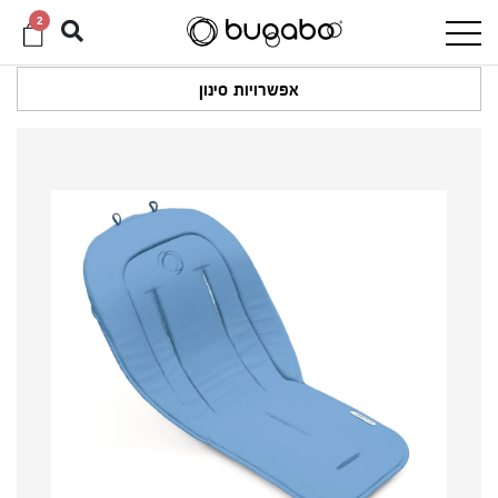
2
אפשרויות סינון