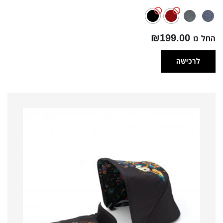
החל מ ₪199.00
לרכישה