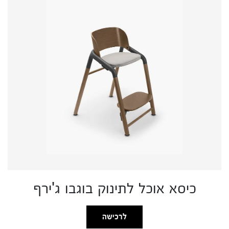
כיסא אוכל לתינוק בוגבו ג'ירף
לרכישה