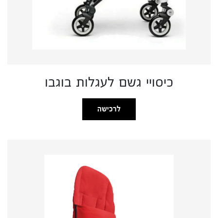
כיסויי גשם לעגלות בוגבו
לרכישה