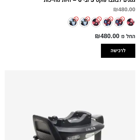
₪
480.00
החל מ ₪480.00
לרכישה