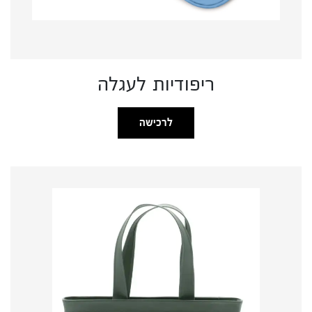
ריפודיות לעגלה
לרכישה