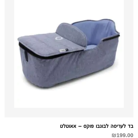
בד לעריסה לבוגבו פוקס – אאוטלט
₪
199.00