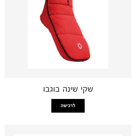
שקי שינה בוגבו
לרכישה