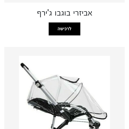
אביזרי בוגבו ג'ירף
לרכישה