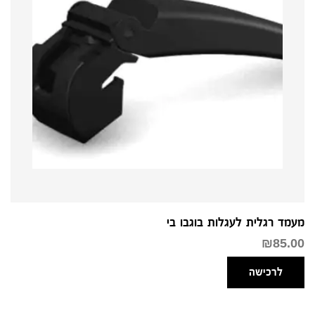
מעמד רגלית לעגלות בוגבו בי
₪
85.00
לרכישה