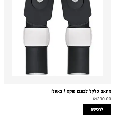
מתאם סלקל לבוגבו פוקס / באפלו
₪
230.00
לרכישה