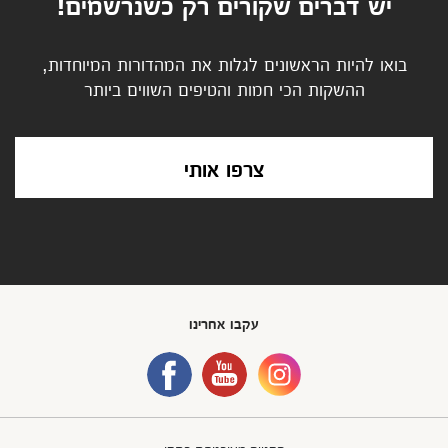
יש דברים שקורים רק כשנרשמים!
בואו להיות הראשונים לגלות את המהדורות המיוחדות,
ההשקות הכי חמות והטיפים השווים ביותר
צרפו אותי
עקבו אחרינו