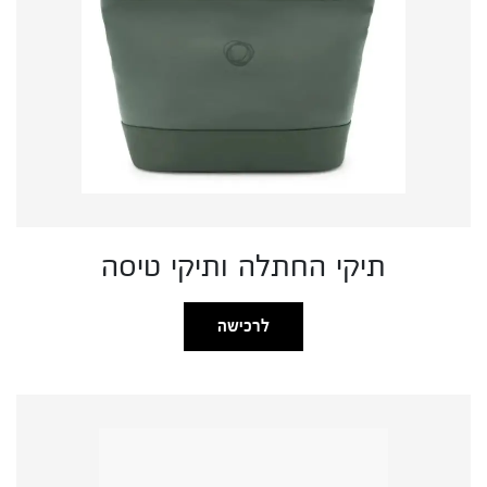
תיקי החתלה ותיקי טיסה
לרכישה