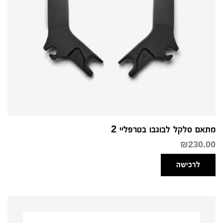
מתאם סלקל לבוגבו בטרפליי 2
₪
230.00
לרכישה