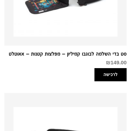
סט בדי השלמה לבוגבו קמיליון – מפלצות קטנות – אאוטלט
₪
149.00
לרכישה