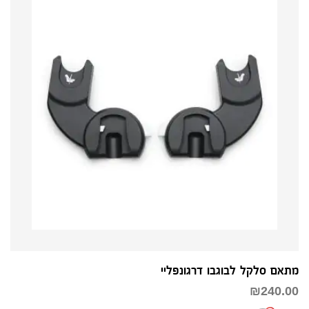
מתאם סלקל לבוגבו דרגונפליי
₪
240.00