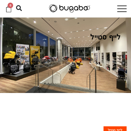
0
לייף סטייל
לייף סטייל