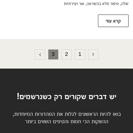
שלה, סיפור מלא בהשראה, אור ויצירתיות
קרא עוד
3
2
1
יש דברים שקורים רק כשנרשמים!
בואו להיות הראשונים לגלות את המהדורות המיוחדות,
ההשקות הכי חמות והטיפים השווים ביותר