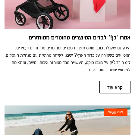
אמרו 'כן!' לבדים המיוצרים מחומרים ממוחזרים
הידעתם שעגלת בוגבו פוקס מיוצרת מבדים ומחומרים ממוחזרים ועמידים,
המסייעים בשמירה על כדור הארץ? ישבנו לשיחה מרתקת עם מנהלת העסקים,
ליס הורדיג'יק על בוגבו פוקס, העשוייה מבד ממוחזר איכותי ונושם, ומתאימה
לשימוש יומיומי בטוח ונעים
קרא עוד
לייף סטייל