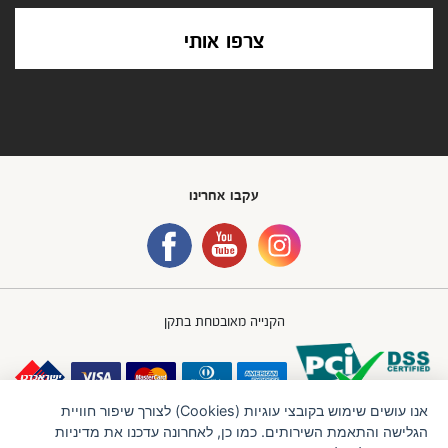
צרפו אותי
עקבו אחרינו
הקנייה מאובטחת בתקן
אנו עושים שימוש בקובצי עוגיות (Cookies) לצורך שיפור חוויית
הגלישה והתאמת השירותים. כמו כן, לאחרונה עדכנו את מדיניות