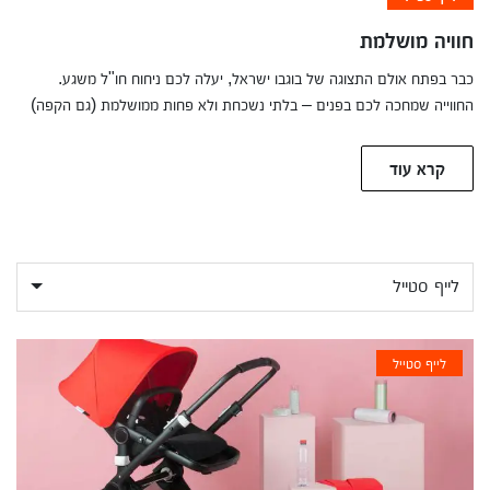
חוויה מושלמת
כבר בפתח אולם התצוגה של בוגבו ישראל, יעלה לכם ניחוח חו"ל משגע.
החווייה שמחכה לכם בפנים – בלתי נשכחת ולא פחות ממושלמת (גם הקפה)
קרא עוד
לייף סטייל
לייף סטייל