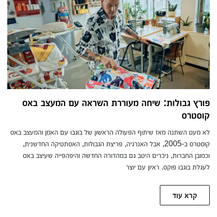
פורץ גבולות: שיחה מעוררת השראה עם המעצב באס
קוסטרס
לא מעט השתנה מאז שיתוף הפעולה הראשון של בוגבו עם האמן והמעצב באס
קוסטרס ב-2005, אבל האנרגיה, פריצת הגבולות, האסתטיקה החדשנית,
וכמובן החברות, ניכרים היטב גם במהדורה החדשה והיפהפייה שעיצב באס
לעגלת בוגבו פוקס. ראיון עם יוצר
קרא עוד