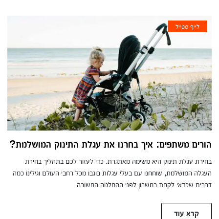
לייף סטייל
הורים משתפים: איך בחרנו את עגלת התינוק המושלמת?
בחירת עגלת תינוק היא משימה מאתגרת. כדי לעזור לכם בתהליך בחירת
העגלה המושלמת, שוחחנו עם בעלי עגלות בוגבו מכל רחבי העולם וגילינו כמה
דברים שכדאי לקחת בחשבון לפני ההחלטה החשובה
קרא עוד